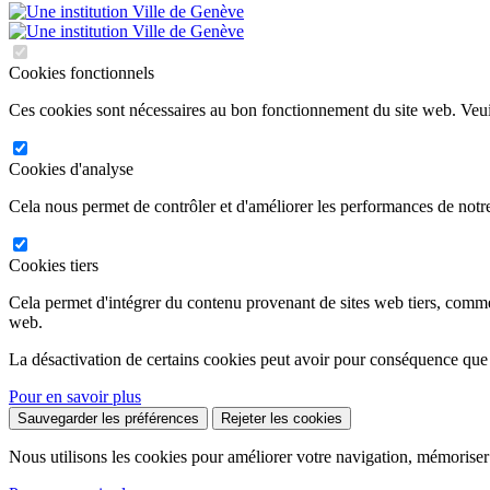
Cookies fonctionnels
Ces cookies sont nécessaires au bon fonctionnement du site web. Veuil
Cookies d'analyse
Cela nous permet de contrôler et d'améliorer les performances de notre
Cookies tiers
Cela permet d'intégrer du contenu provenant de sites web tiers, comm
web.
La désactivation de certains cookies peut avoir pour conséquence que
Pour en savoir plus
Sauvegarder les préférences
Rejeter les cookies
Nous utilisons les cookies pour améliorer votre navigation, mémoriser