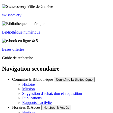
swisscovery
Bibliothèque numérique
Bases offertes
Guide de recherche
Navigation secondaire
Connaître la Bibliothèque
Connaître la Bibliothèque
Histoire
Mission
Suggestion d'achat, don et acquisition
Publications
Rapports d'activité
Horaires & Accès
Horaires & Accès
Bastions