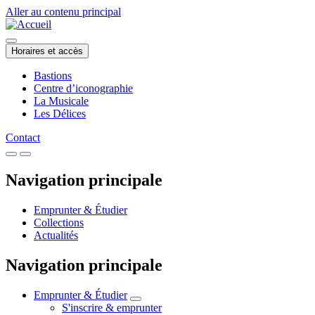
Aller au contenu principal
Horaires et accès
Bastions
Centre d’iconographie
La Musicale
Les Délices
Contact
Navigation principale
Emprunter & Étudier
Collections
Actualités
Navigation principale
Emprunter & Étudier
S'inscrire & emprunter