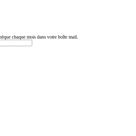
othèque chaque mois dans votre boîte mail.