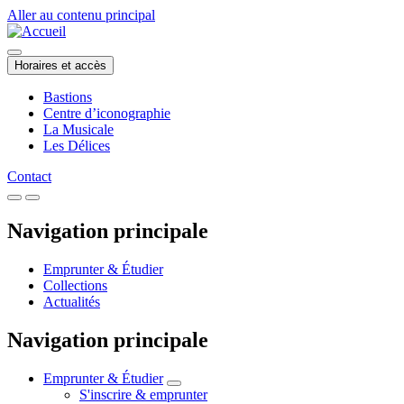
Aller au contenu principal
Horaires et accès
Bastions
Centre d’iconographie
La Musicale
Les Délices
Contact
Navigation principale
Emprunter & Étudier
Collections
Actualités
Navigation principale
Emprunter & Étudier
S'inscrire & emprunter