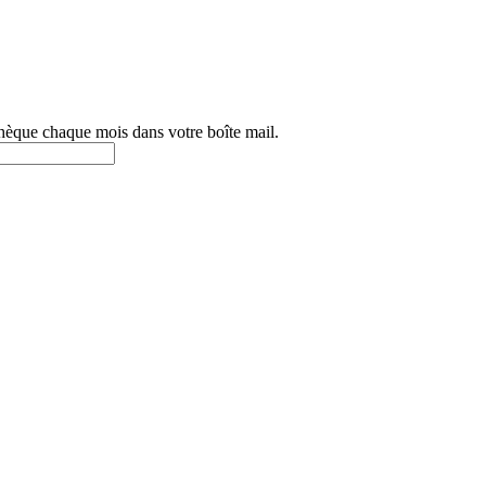
othèque chaque mois dans votre boîte mail.