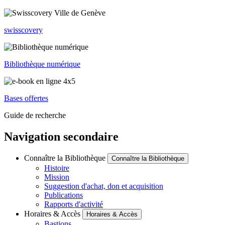
swisscovery
Bibliothèque numérique
Bases offertes
Guide de recherche
Navigation secondaire
Connaître la Bibliothèque
Connaître la Bibliothèque
Histoire
Mission
Suggestion d'achat, don et acquisition
Publications
Rapports d'activité
Horaires & Accès
Horaires & Accès
Bastions