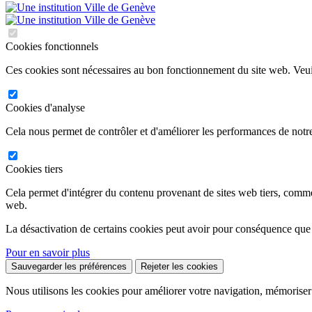
Cookies fonctionnels
Ces cookies sont nécessaires au bon fonctionnement du site web. Veuil
Cookies d'analyse
Cela nous permet de contrôler et d'améliorer les performances de notre
Cookies tiers
Cela permet d'intégrer du contenu provenant de sites web tiers, comm
web.
La désactivation de certains cookies peut avoir pour conséquence que
Pour en savoir plus
Sauvegarder les préférences
Rejeter les cookies
Nous utilisons les cookies pour améliorer votre navigation, mémoriser