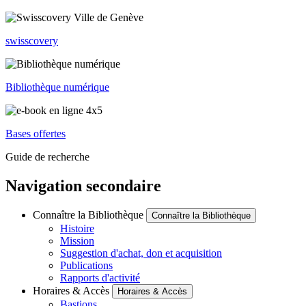
swisscovery
Bibliothèque numérique
Bases offertes
Guide de recherche
Navigation secondaire
Connaître la Bibliothèque
Connaître la Bibliothèque
Histoire
Mission
Suggestion d'achat, don et acquisition
Publications
Rapports d'activité
Horaires & Accès
Horaires & Accès
Bastions