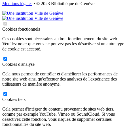
Mentions légales
• © 2023 Bibliothèque de Genève
Cookies fonctionnels
Ces cookies sont nécessaires au bon fonctionnement du site web.
Veuillez noter que vous ne pouvez pas les désactiver si un autre type
de cookie est accepté.
Cookies d'analyse
Cela nous permet de contrôler et d'améliorer les performances de
notre site web ainsi qu'effectuer des analyses de l'expérience des
utilisateurs de manière anonyme.
Cookies tiers
Cela permet d'intégrer du contenu provenant de sites web tiers,
comme par exemple YouTube, Vimeo ou SoundCloud. Si vous
désactivez cette fonction, vous risquez de supprimer certaines
fonctionnalités du site web.