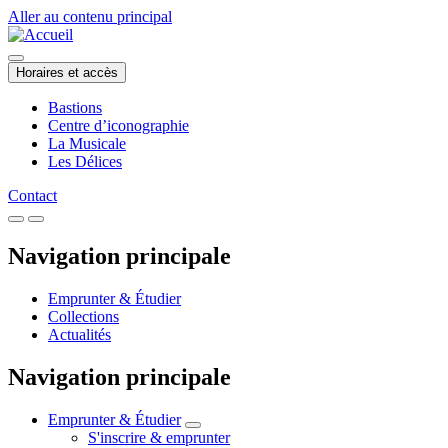
Aller au contenu principal
Horaires et accès
Bastions
Centre d’iconographie
La Musicale
Les Délices
Contact
Navigation principale
Emprunter & Étudier
Collections
Actualités
Navigation principale
Emprunter & Étudier
S'inscrire & emprunter