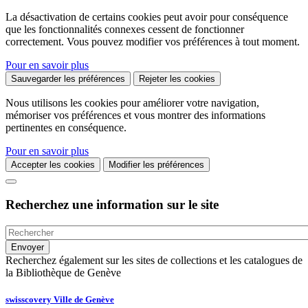
La désactivation de certains cookies peut avoir pour conséquence
que les fonctionnalités connexes cessent de fonctionner
correctement. Vous pouvez modifier vos préférences à tout moment.
Pour en savoir plus
Sauvegarder les préférences
Rejeter les cookies
Nous utilisons les cookies pour améliorer votre navigation,
mémoriser vos préférences et vous montrer des informations
pertinentes en conséquence.
Pour en savoir plus
Accepter les cookies
Modifier les préférences
Recherchez une information sur le site
Recherchez également sur les sites de collections et les catalogues de
la Bibliothèque de Genève
swisscovery Ville de Genève