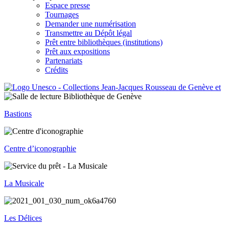
Espace presse
Tournages
Demander une numérisation
Transmettre au Dépôt légal
Prêt entre bibliothèques (institutions)
Prêt aux expositions
Partenariats
Crédits
Bastions
Centre d’iconographie
La Musicale
Les Délices