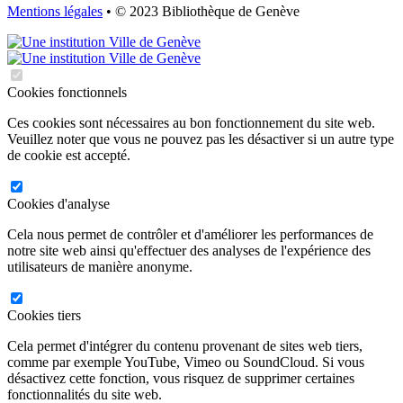
Mentions légales
• © 2023 Bibliothèque de Genève
Cookies fonctionnels
Ces cookies sont nécessaires au bon fonctionnement du site web.
Veuillez noter que vous ne pouvez pas les désactiver si un autre type
de cookie est accepté.
Cookies d'analyse
Cela nous permet de contrôler et d'améliorer les performances de
notre site web ainsi qu'effectuer des analyses de l'expérience des
utilisateurs de manière anonyme.
Cookies tiers
Cela permet d'intégrer du contenu provenant de sites web tiers,
comme par exemple YouTube, Vimeo ou SoundCloud. Si vous
désactivez cette fonction, vous risquez de supprimer certaines
fonctionnalités du site web.