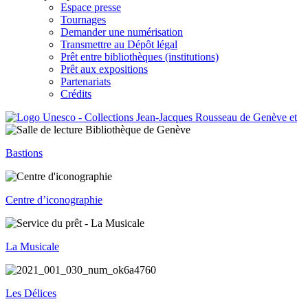
Espace presse
Tournages
Demander une numérisation
Transmettre au Dépôt légal
Prêt entre bibliothèques (institutions)
Prêt aux expositions
Partenariats
Crédits
Bastions
Centre d’iconographie
La Musicale
Les Délices