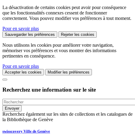
La désactivation de certains cookies peut avoir pour conséquence
que les fonctionnalités connexes cessent de fonctionner
correctement. Vous pouvez modifier vos préférences à tout moment.
Pour en savoir plus
Sauvegarder les préférences
Rejeter les cookies
Nous utilisons les cookies pour améliorer votre navigation,
mémoriser vos préférences et vous montrer des informations
pertinentes en conséquence.
Pour en savoir plus
Accepter les cookies
Modifier les préférences
Recherchez une information sur le site
Recherchez également sur les sites de collections et les catalogues de
la Bibliothèque de Genève
swisscovery Ville de Genève