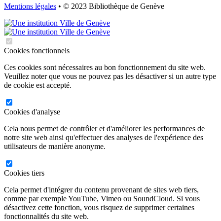
Mentions légales
• © 2023 Bibliothèque de Genève
Cookies fonctionnels
Ces cookies sont nécessaires au bon fonctionnement du site web.
Veuillez noter que vous ne pouvez pas les désactiver si un autre type
de cookie est accepté.
Cookies d'analyse
Cela nous permet de contrôler et d'améliorer les performances de
notre site web ainsi qu'effectuer des analyses de l'expérience des
utilisateurs de manière anonyme.
Cookies tiers
Cela permet d'intégrer du contenu provenant de sites web tiers,
comme par exemple YouTube, Vimeo ou SoundCloud. Si vous
désactivez cette fonction, vous risquez de supprimer certaines
fonctionnalités du site web.