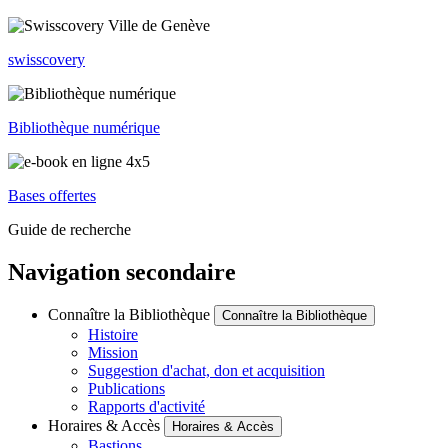
swisscovery
Bibliothèque numérique
Bases offertes
Guide de recherche
Navigation secondaire
Connaître la Bibliothèque
Connaître la Bibliothèque
Histoire
Mission
Suggestion d'achat, don et acquisition
Publications
Rapports d'activité
Horaires & Accès
Horaires & Accès
Bastions