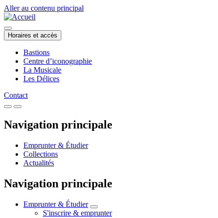
Aller au contenu principal
Horaires et accès
Bastions
Centre d’iconographie
La Musicale
Les Délices
Contact
Navigation principale
Emprunter & Étudier
Collections
Actualités
Navigation principale
Emprunter & Étudier
S'inscrire & emprunter