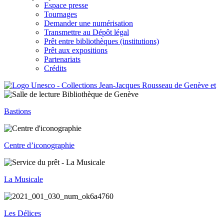
Espace presse
Tournages
Demander une numérisation
Transmettre au Dépôt légal
Prêt entre bibliothèques (institutions)
Prêt aux expositions
Partenariats
Crédits
Bastions
Centre d’iconographie
La Musicale
Les Délices