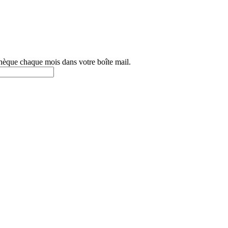
othèque chaque mois dans votre boîte mail.