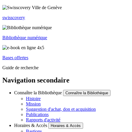
swisscovery
Bibliothèque numérique
Bases offertes
Guide de recherche
Navigation secondaire
Connaître la Bibliothèque
Connaître la Bibliothèque
Histoire
Mission
Suggestion d'achat, don et acquisition
Publications
Rapports d'activité
Horaires & Accès
Horaires & Accès
Bastions