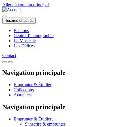
Aller au contenu principal
Horaires et accès
Bastions
Centre d’iconographie
La Musicale
Les Délices
Contact
Navigation principale
Emprunter & Étudier
Collections
Actualités
Navigation principale
Emprunter & Étudier
S'inscrire & emprunter