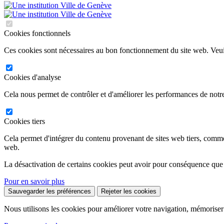
Cookies fonctionnels
Ces cookies sont nécessaires au bon fonctionnement du site web. Veuil
Cookies d'analyse
Cela nous permet de contrôler et d'améliorer les performances de notre
Cookies tiers
Cela permet d'intégrer du contenu provenant de sites web tiers, comm
web.
La désactivation de certains cookies peut avoir pour conséquence que
Pour en savoir plus
Sauvegarder les préférences
Rejeter les cookies
Nous utilisons les cookies pour améliorer votre navigation, mémoriser