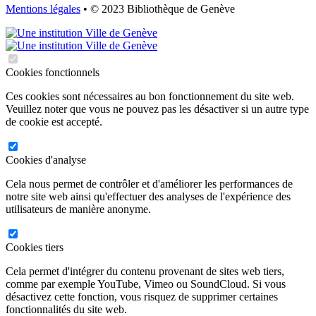
Mentions légales
• © 2023 Bibliothèque de Genève
Cookies fonctionnels
Ces cookies sont nécessaires au bon fonctionnement du site web.
Veuillez noter que vous ne pouvez pas les désactiver si un autre type
de cookie est accepté.
Cookies d'analyse
Cela nous permet de contrôler et d'améliorer les performances de
notre site web ainsi qu'effectuer des analyses de l'expérience des
utilisateurs de manière anonyme.
Cookies tiers
Cela permet d'intégrer du contenu provenant de sites web tiers,
comme par exemple YouTube, Vimeo ou SoundCloud. Si vous
désactivez cette fonction, vous risquez de supprimer certaines
fonctionnalités du site web.