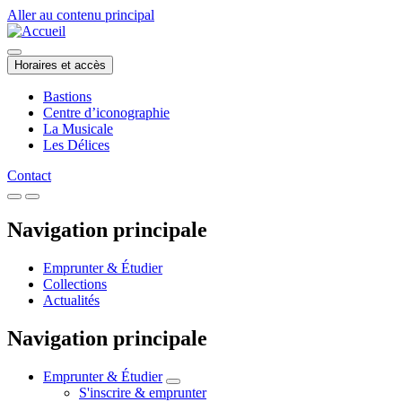
Aller au contenu principal
Horaires et accès
Bastions
Centre d’iconographie
La Musicale
Les Délices
Contact
Navigation principale
Emprunter & Étudier
Collections
Actualités
Navigation principale
Emprunter & Étudier
S'inscrire & emprunter