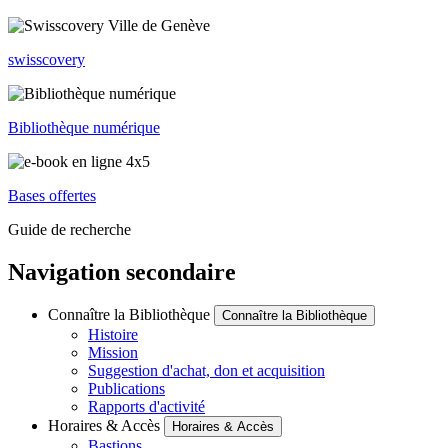
swisscovery
Bibliothèque numérique
Bases offertes
Guide de recherche
Navigation secondaire
Connaître la Bibliothèque
Connaître la Bibliothèque
Histoire
Mission
Suggestion d'achat, don et acquisition
Publications
Rapports d'activité
Horaires & Accès
Horaires & Accès
Bastions