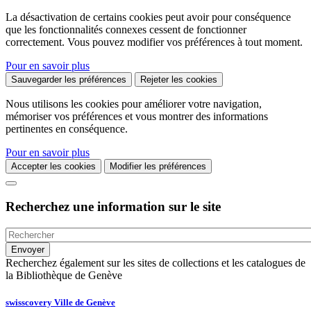
La désactivation de certains cookies peut avoir pour conséquence
que les fonctionnalités connexes cessent de fonctionner
correctement. Vous pouvez modifier vos préférences à tout moment.
Pour en savoir plus
Sauvegarder les préférences
Rejeter les cookies
Nous utilisons les cookies pour améliorer votre navigation,
mémoriser vos préférences et vous montrer des informations
pertinentes en conséquence.
Pour en savoir plus
Accepter les cookies
Modifier les préférences
Recherchez une information sur le site
Recherchez également sur les sites de collections et les catalogues de
la Bibliothèque de Genève
swisscovery Ville de Genève