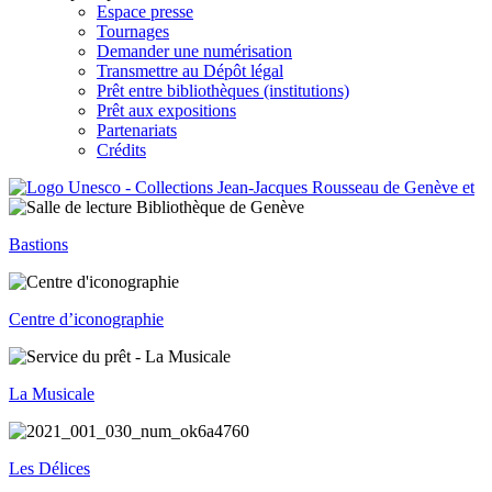
Espace presse
Tournages
Demander une numérisation
Transmettre au Dépôt légal
Prêt entre bibliothèques (institutions)
Prêt aux expositions
Partenariats
Crédits
Bastions
Centre d’iconographie
La Musicale
Les Délices