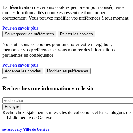
La désactivation de certains cookies peut avoir pour conséquence
que les fonctionnalités connexes cessent de fonctionner
correctement. Vous pouvez modifier vos préférences à tout moment.
Pour en savoir plus
Sauvegarder les préférences
Rejeter les cookies
Nous utilisons les cookies pour améliorer votre navigation,
mémoriser vos préférences et vous montrer des informations
pertinentes en conséquence.
Pour en savoir plus
Accepter les cookies
Modifier les préférences
Recherchez une information sur le site
Recherchez également sur les sites de collections et les catalogues de
la Bibliothèque de Genève
swisscovery Ville de Genève