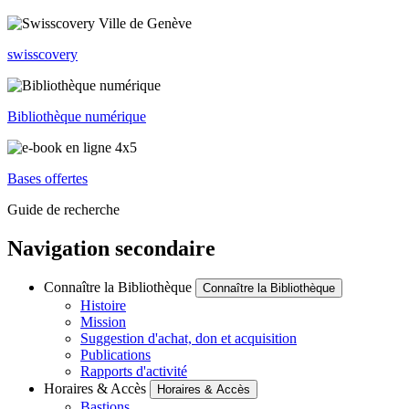
swisscovery
Bibliothèque numérique
Bases offertes
Guide de recherche
Navigation secondaire
Connaître la Bibliothèque
Connaître la Bibliothèque
Histoire
Mission
Suggestion d'achat, don et acquisition
Publications
Rapports d'activité
Horaires & Accès
Horaires & Accès
Bastions