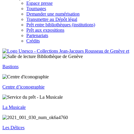
Espace presse
Tournages
Demander une numérisation
Transmettre au Dépôt légal
Prêt entre bibliothèques (institutions)
Prêt aux expositions
Partenariats
Crédits
Bastions
Centre d’iconographie
La Musicale
Les Délices