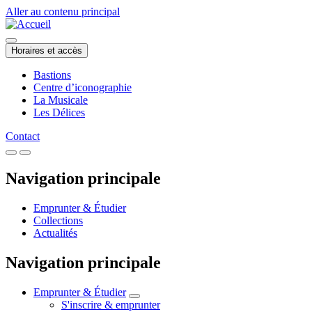
Aller au contenu principal
Horaires et accès
Bastions
Centre d’iconographie
La Musicale
Les Délices
Contact
Navigation principale
Emprunter & Étudier
Collections
Actualités
Navigation principale
Emprunter & Étudier
S'inscrire & emprunter