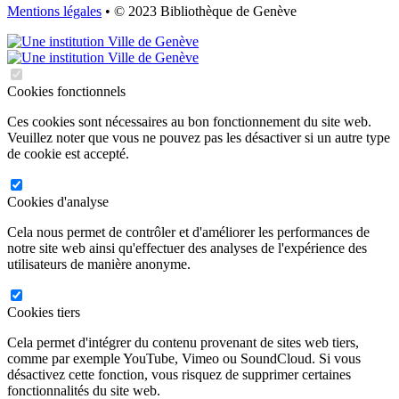
Mentions légales
• © 2023 Bibliothèque de Genève
Cookies fonctionnels
Ces cookies sont nécessaires au bon fonctionnement du site web.
Veuillez noter que vous ne pouvez pas les désactiver si un autre type
de cookie est accepté.
Cookies d'analyse
Cela nous permet de contrôler et d'améliorer les performances de
notre site web ainsi qu'effectuer des analyses de l'expérience des
utilisateurs de manière anonyme.
Cookies tiers
Cela permet d'intégrer du contenu provenant de sites web tiers,
comme par exemple YouTube, Vimeo ou SoundCloud. Si vous
désactivez cette fonction, vous risquez de supprimer certaines
fonctionnalités du site web.