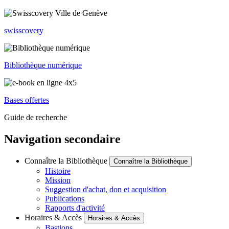
swisscovery
Bibliothèque numérique
Bases offertes
Guide de recherche
Navigation secondaire
Connaître la Bibliothèque
Connaître la Bibliothèque
Histoire
Mission
Suggestion d'achat, don et acquisition
Publications
Rapports d'activité
Horaires & Accès
Horaires & Accès
Bastions