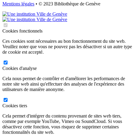
Mentions légales
• © 2023 Bibliothèque de Genève
Cookies fonctionnels
Ces cookies sont nécessaires au bon fonctionnement du site web.
Veuillez noter que vous ne pouvez pas les désactiver si un autre type
de cookie est accepté.
Cookies d'analyse
Cela nous permet de contrôler et d'améliorer les performances de
notre site web ainsi qu'effectuer des analyses de l'expérience des
utilisateurs de manière anonyme.
Cookies tiers
Cela permet d'intégrer du contenu provenant de sites web tiers,
comme par exemple YouTube, Vimeo ou SoundCloud. Si vous
désactivez cette fonction, vous risquez de supprimer certaines
fonctionnalités du site web.