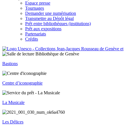
Espace presse
Tournages
Demander une numérisation
Transmettre au Dépôt légal
Prêt entre bibliothèques (institutions)
Prêt aux expositions
Partenariats
Crédits
Bastions
Centre d’iconographie
La Musicale
Les Délices