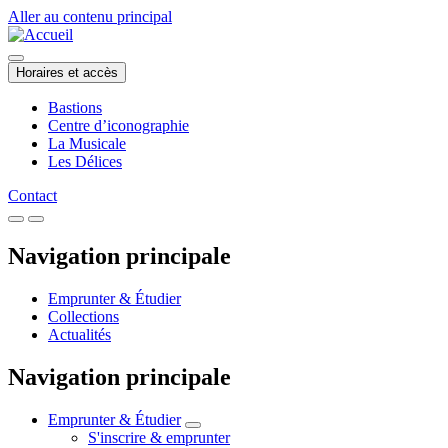
Aller au contenu principal
Horaires et accès
Bastions
Centre d’iconographie
La Musicale
Les Délices
Contact
Navigation principale
Emprunter & Étudier
Collections
Actualités
Navigation principale
Emprunter & Étudier
S'inscrire & emprunter