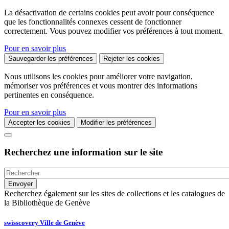
La désactivation de certains cookies peut avoir pour conséquence
que les fonctionnalités connexes cessent de fonctionner
correctement. Vous pouvez modifier vos préférences à tout moment.
Pour en savoir plus
Sauvegarder les préférences
Rejeter les cookies
Nous utilisons les cookies pour améliorer votre navigation,
mémoriser vos préférences et vous montrer des informations
pertinentes en conséquence.
Pour en savoir plus
Accepter les cookies
Modifier les préférences
Recherchez une information sur le site
Recherchez également sur les sites de collections et les catalogues de
la Bibliothèque de Genève
swisscovery Ville de Genève