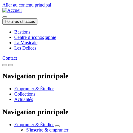
Aller au contenu principal
Horaires et accès
Bastions
Centre d’iconographie
La Musicale
Les Délices
Contact
Navigation principale
Emprunter & Étudier
Collections
Actualités
Navigation principale
Emprunter & Étudier
S'inscrire & emprunter