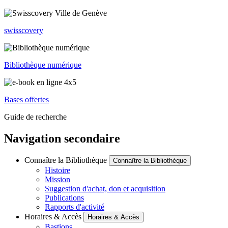
swisscovery
Bibliothèque numérique
Bases offertes
Guide de recherche
Navigation secondaire
Connaître la Bibliothèque
Connaître la Bibliothèque
Histoire
Mission
Suggestion d'achat, don et acquisition
Publications
Rapports d'activité
Horaires & Accès
Horaires & Accès
Bastions