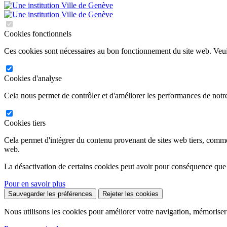
Cookies fonctionnels
Ces cookies sont nécessaires au bon fonctionnement du site web. Veuil
Cookies d'analyse
Cela nous permet de contrôler et d'améliorer les performances de notre
Cookies tiers
Cela permet d'intégrer du contenu provenant de sites web tiers, comm
web.
La désactivation de certains cookies peut avoir pour conséquence que
Pour en savoir plus
Sauvegarder les préférences
Rejeter les cookies
Nous utilisons les cookies pour améliorer votre navigation, mémoriser