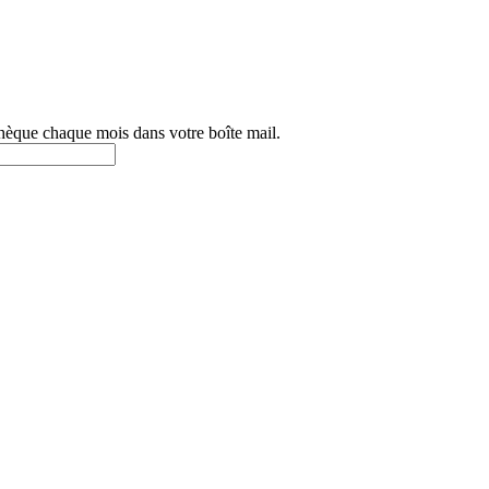
othèque chaque mois dans votre boîte mail.