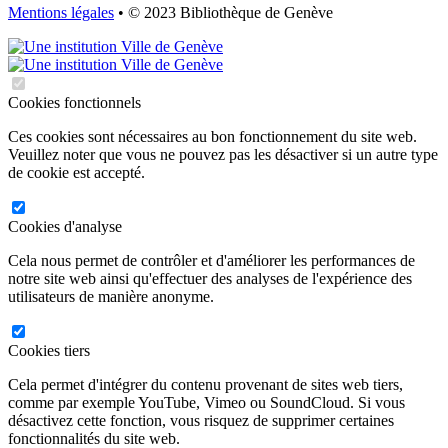
Mentions légales
• © 2023 Bibliothèque de Genève
Cookies fonctionnels
Ces cookies sont nécessaires au bon fonctionnement du site web.
Veuillez noter que vous ne pouvez pas les désactiver si un autre type
de cookie est accepté.
Cookies d'analyse
Cela nous permet de contrôler et d'améliorer les performances de
notre site web ainsi qu'effectuer des analyses de l'expérience des
utilisateurs de manière anonyme.
Cookies tiers
Cela permet d'intégrer du contenu provenant de sites web tiers,
comme par exemple YouTube, Vimeo ou SoundCloud. Si vous
désactivez cette fonction, vous risquez de supprimer certaines
fonctionnalités du site web.