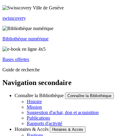
swisscovery
Bibliothèque numérique
Bases offertes
Guide de recherche
Navigation secondaire
Connaître la Bibliothèque
Connaître la Bibliothèque
Histoire
Mission
Suggestion d'achat, don et acquisition
Publications
Rapports d'activité
Horaires & Accès
Horaires & Accès
Bastions