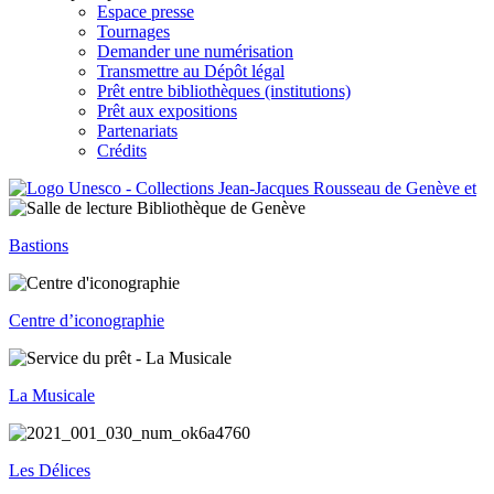
Espace presse
Tournages
Demander une numérisation
Transmettre au Dépôt légal
Prêt entre bibliothèques (institutions)
Prêt aux expositions
Partenariats
Crédits
Bastions
Centre d’iconographie
La Musicale
Les Délices