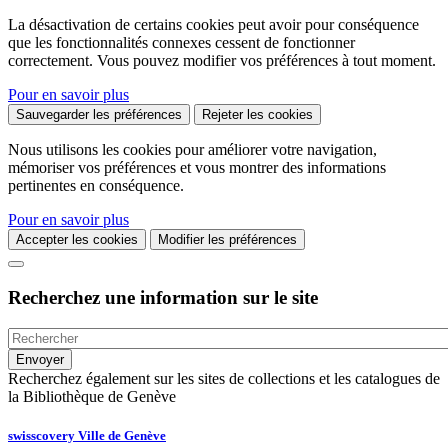
La désactivation de certains cookies peut avoir pour conséquence
que les fonctionnalités connexes cessent de fonctionner
correctement. Vous pouvez modifier vos préférences à tout moment.
Pour en savoir plus
Sauvegarder les préférences
Rejeter les cookies
Nous utilisons les cookies pour améliorer votre navigation,
mémoriser vos préférences et vous montrer des informations
pertinentes en conséquence.
Pour en savoir plus
Accepter les cookies
Modifier les préférences
Recherchez une information sur le site
Recherchez également sur les sites de collections et les catalogues de
la Bibliothèque de Genève
swisscovery Ville de Genève