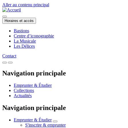
Aller au contenu principal
Horaires et accès
Bastions
Centre d’iconographie
La Musicale
Les Délices
Contact
Navigation principale
Emprunter & Étudier
Collections
Actualités
Navigation principale
Emprunter & Étudier
S'inscrire & emprunter