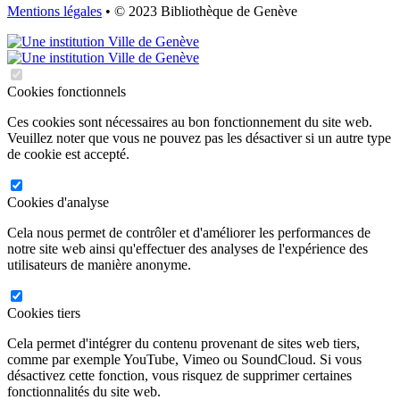
Mentions légales
• © 2023 Bibliothèque de Genève
Cookies fonctionnels
Ces cookies sont nécessaires au bon fonctionnement du site web.
Veuillez noter que vous ne pouvez pas les désactiver si un autre type
de cookie est accepté.
Cookies d'analyse
Cela nous permet de contrôler et d'améliorer les performances de
notre site web ainsi qu'effectuer des analyses de l'expérience des
utilisateurs de manière anonyme.
Cookies tiers
Cela permet d'intégrer du contenu provenant de sites web tiers,
comme par exemple YouTube, Vimeo ou SoundCloud. Si vous
désactivez cette fonction, vous risquez de supprimer certaines
fonctionnalités du site web.