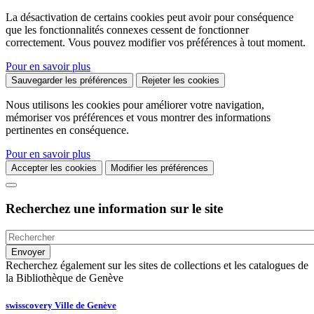
La désactivation de certains cookies peut avoir pour conséquence
que les fonctionnalités connexes cessent de fonctionner
correctement. Vous pouvez modifier vos préférences à tout moment.
Pour en savoir plus
Sauvegarder les préférences
Rejeter les cookies
Nous utilisons les cookies pour améliorer votre navigation,
mémoriser vos préférences et vous montrer des informations
pertinentes en conséquence.
Pour en savoir plus
Accepter les cookies
Modifier les préférences
Recherchez une information sur le site
Recherchez également sur les sites de collections et les catalogues de
la Bibliothèque de Genève
swisscovery Ville de Genève