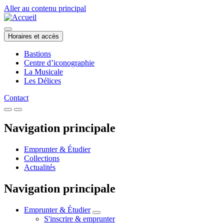
Aller au contenu principal
Horaires et accès
Bastions
Centre d’iconographie
La Musicale
Les Délices
Contact
Navigation principale
Emprunter & Étudier
Collections
Actualités
Navigation principale
Emprunter & Étudier
S'inscrire & emprunter