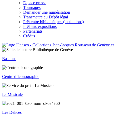
Espace presse
Tournages
Demander une numérisation
Transmettre au Dépôt légal
Prêt entre bibliothèques (institutions)
Prêt aux expositions
Partenariats
Crédits
Bastions
Centre d’iconographie
La Musicale
Les Délices