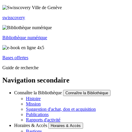
swisscovery
Bibliothèque numérique
Bases offertes
Guide de recherche
Navigation secondaire
Connaître la Bibliothèque
Connaître la Bibliothèque
Histoire
Mission
Suggestion d'achat, don et acquisition
Publications
Rapports d'activité
Horaires & Accès
Horaires & Accès
Bastions