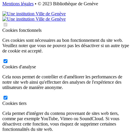
Mentions légales
• © 2023 Bibliothèque de Genève
Cookies fonctionnels
Ces cookies sont nécessaires au bon fonctionnement du site web.
Veuillez noter que vous ne pouvez pas les désactiver si un autre type
de cookie est accepté.
Cookies d'analyse
Cela nous permet de contrôler et d'améliorer les performances de
notre site web ainsi qu'effectuer des analyses de l'expérience des
utilisateurs de manière anonyme.
Cookies tiers
Cela permet d'intégrer du contenu provenant de sites web tiers,
comme par exemple YouTube, Vimeo ou SoundCloud. Si vous
désactivez cette fonction, vous risquez de supprimer certaines
fonctionnalités du site web.