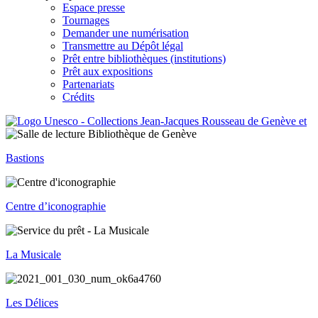
Espace presse
Tournages
Demander une numérisation
Transmettre au Dépôt légal
Prêt entre bibliothèques (institutions)
Prêt aux expositions
Partenariats
Crédits
Bastions
Centre d’iconographie
La Musicale
Les Délices