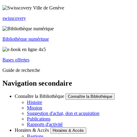
swisscovery
Bibliothèque numérique
Bases offertes
Guide de recherche
Navigation secondaire
Connaître la Bibliothèque
Connaître la Bibliothèque
Histoire
Mission
Suggestion d'achat, don et acquisition
Publications
Rapports d'activité
Horaires & Accès
Horaires & Accès
Bastions