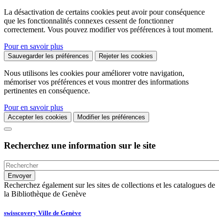
La désactivation de certains cookies peut avoir pour conséquence
que les fonctionnalités connexes cessent de fonctionner
correctement. Vous pouvez modifier vos préférences à tout moment.
Pour en savoir plus
Sauvegarder les préférences
Rejeter les cookies
Nous utilisons les cookies pour améliorer votre navigation,
mémoriser vos préférences et vous montrer des informations
pertinentes en conséquence.
Pour en savoir plus
Accepter les cookies
Modifier les préférences
Recherchez une information sur le site
Recherchez également sur les sites de collections et les catalogues de
la Bibliothèque de Genève
swisscovery Ville de Genève