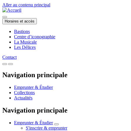
Aller au contenu principal
Horaires et accès
Bastions
Centre d’iconographie
La Musicale
Les Délices
Contact
Navigation principale
Emprunter & Étudier
Collections
Actualités
Navigation principale
Emprunter & Étudier
S'inscrire & emprunter