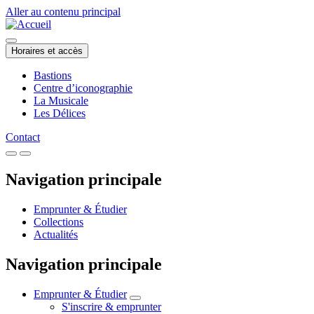
Aller au contenu principal
Horaires et accès
Bastions
Centre d’iconographie
La Musicale
Les Délices
Contact
Navigation principale
Emprunter & Étudier
Collections
Actualités
Navigation principale
Emprunter & Étudier
S'inscrire & emprunter