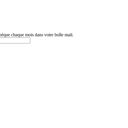
othèque chaque mois dans votre boîte mail.