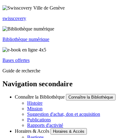
swisscovery
Bibliothèque numérique
Bases offertes
Guide de recherche
Navigation secondaire
Connaître la Bibliothèque
Connaître la Bibliothèque
Histoire
Mission
Suggestion d'achat, don et acquisition
Publications
Rapports d'activité
Horaires & Accès
Horaires & Accès
Bastions