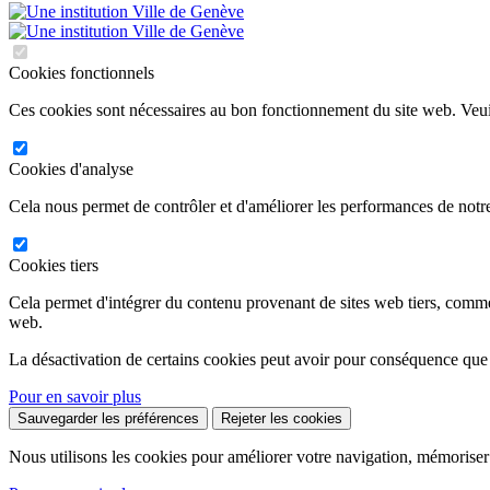
Cookies fonctionnels
Ces cookies sont nécessaires au bon fonctionnement du site web. Veuil
Cookies d'analyse
Cela nous permet de contrôler et d'améliorer les performances de notre
Cookies tiers
Cela permet d'intégrer du contenu provenant de sites web tiers, comm
web.
La désactivation de certains cookies peut avoir pour conséquence que
Pour en savoir plus
Sauvegarder les préférences
Rejeter les cookies
Nous utilisons les cookies pour améliorer votre navigation, mémoriser