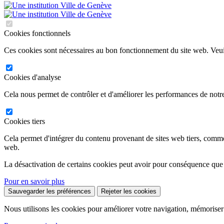
Cookies fonctionnels
Ces cookies sont nécessaires au bon fonctionnement du site web. Veuil
Cookies d'analyse
Cela nous permet de contrôler et d'améliorer les performances de notre
Cookies tiers
Cela permet d'intégrer du contenu provenant de sites web tiers, comm
web.
La désactivation de certains cookies peut avoir pour conséquence que
Pour en savoir plus
Sauvegarder les préférences
Rejeter les cookies
Nous utilisons les cookies pour améliorer votre navigation, mémoriser