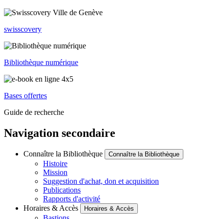
swisscovery
Bibliothèque numérique
Bases offertes
Guide de recherche
Navigation secondaire
Connaître la Bibliothèque
Connaître la Bibliothèque
Histoire
Mission
Suggestion d'achat, don et acquisition
Publications
Rapports d'activité
Horaires & Accès
Horaires & Accès
Bastions