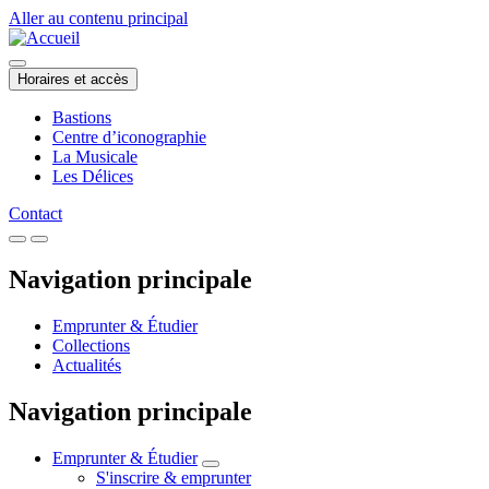
Aller au contenu principal
Horaires et accès
Bastions
Centre d’iconographie
La Musicale
Les Délices
Contact
Navigation principale
Emprunter & Étudier
Collections
Actualités
Navigation principale
Emprunter & Étudier
S'inscrire & emprunter