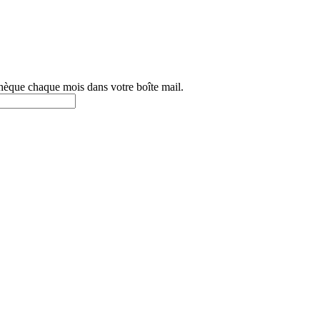
othèque chaque mois dans votre boîte mail.