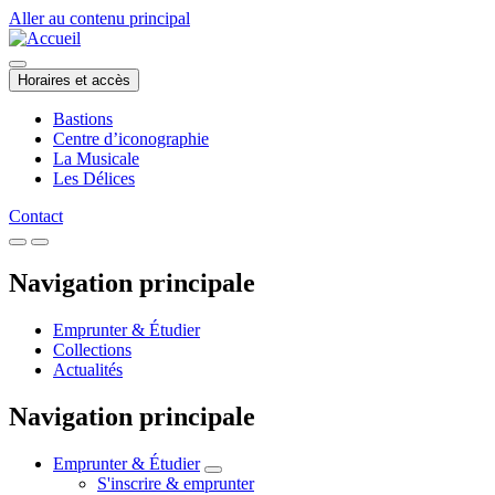
Aller au contenu principal
Horaires et accès
Bastions
Centre d’iconographie
La Musicale
Les Délices
Contact
Navigation principale
Emprunter & Étudier
Collections
Actualités
Navigation principale
Emprunter & Étudier
S'inscrire & emprunter