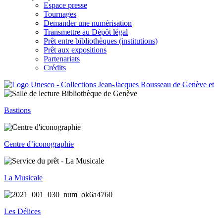
Espace presse
Tournages
Demander une numérisation
Transmettre au Dépôt légal
Prêt entre bibliothèques (institutions)
Prêt aux expositions
Partenariats
Crédits
Bastions
Centre d’iconographie
La Musicale
Les Délices