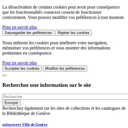
La désactivation de certains cookies peut avoir pour conséquence
que les fonctionnalités connexes cessent de fonctionner
correctement. Vous pouvez modifier vos préférences à tout moment.
Pour en savoir plus
Sauvegarder les préférences
Rejeter les cookies
Nous utilisons les cookies pour améliorer votre navigation,
mémoriser vos préférences et vous montrer des informations
pertinentes en conséquence.
Pour en savoir plus
Accepter les cookies
Modifier les préférences
Recherchez une information sur le site
Recherchez également sur les sites de collections et les catalogues de
la Bibliothèque de Genève
swisscovery Ville de Genève