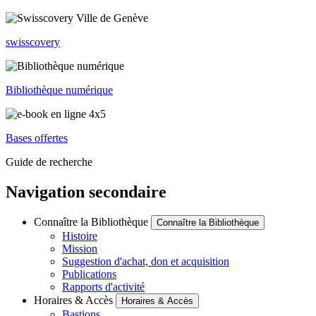
swisscovery
Bibliothèque numérique
Bases offertes
Guide de recherche
Navigation secondaire
Connaître la Bibliothèque
Connaître la Bibliothèque
Histoire
Mission
Suggestion d'achat, don et acquisition
Publications
Rapports d'activité
Horaires & Accès
Horaires & Accès
Bastions