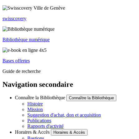
swisscovery
Bibliothèque numérique
Bases offertes
Guide de recherche
Navigation secondaire
Connaître la Bibliothèque
Connaître la Bibliothèque
Histoire
Mission
Suggestion d'achat, don et acquisition
Publications
Rapports d'activité
Horaires & Accès
Horaires & Accès
Bastions