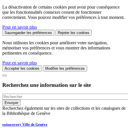
La désactivation de certains cookies peut avoir pour conséquence
que les fonctionnalités connexes cessent de fonctionner
correctement. Vous pouvez modifier vos préférences à tout moment.
Pour en savoir plus
Sauvegarder les préférences
Rejeter les cookies
Nous utilisons les cookies pour améliorer votre navigation,
mémoriser vos préférences et vous montrer des informations
pertinentes en conséquence.
Pour en savoir plus
Accepter les cookies
Modifier les préférences
Recherchez une information sur le site
Recherchez également sur les sites de collections et les catalogues de
la Bibliothèque de Genève
swisscovery Ville de Genève