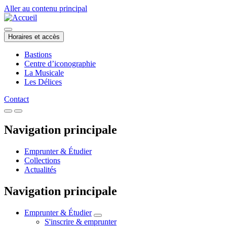
Aller au contenu principal
Horaires et accès
Bastions
Centre d’iconographie
La Musicale
Les Délices
Contact
Navigation principale
Emprunter & Étudier
Collections
Actualités
Navigation principale
Emprunter & Étudier
S'inscrire & emprunter