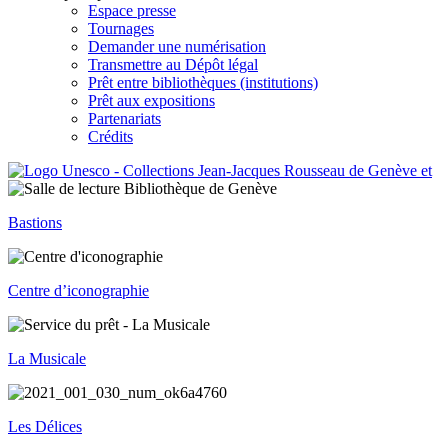
Espace presse
Tournages
Demander une numérisation
Transmettre au Dépôt légal
Prêt entre bibliothèques (institutions)
Prêt aux expositions
Partenariats
Crédits
Bastions
Centre d’iconographie
La Musicale
Les Délices