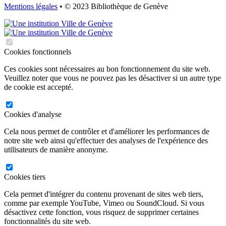
Mentions légales
• © 2023 Bibliothèque de Genève
Cookies fonctionnels
Ces cookies sont nécessaires au bon fonctionnement du site web.
Veuillez noter que vous ne pouvez pas les désactiver si un autre type
de cookie est accepté.
Cookies d'analyse
Cela nous permet de contrôler et d'améliorer les performances de
notre site web ainsi qu'effectuer des analyses de l'expérience des
utilisateurs de manière anonyme.
Cookies tiers
Cela permet d'intégrer du contenu provenant de sites web tiers,
comme par exemple YouTube, Vimeo ou SoundCloud. Si vous
désactivez cette fonction, vous risquez de supprimer certaines
fonctionnalités du site web.