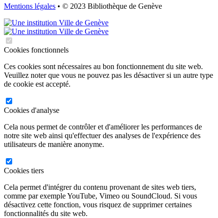
Mentions légales
• © 2023 Bibliothèque de Genève
Cookies fonctionnels
Ces cookies sont nécessaires au bon fonctionnement du site web.
Veuillez noter que vous ne pouvez pas les désactiver si un autre type
de cookie est accepté.
Cookies d'analyse
Cela nous permet de contrôler et d'améliorer les performances de
notre site web ainsi qu'effectuer des analyses de l'expérience des
utilisateurs de manière anonyme.
Cookies tiers
Cela permet d'intégrer du contenu provenant de sites web tiers,
comme par exemple YouTube, Vimeo ou SoundCloud. Si vous
désactivez cette fonction, vous risquez de supprimer certaines
fonctionnalités du site web.