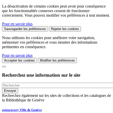
La désactivation de certains cookies peut avoir pour conséquence
que les fonctionnalités connexes cessent de fonctionner
correctement. Vous pouvez modifier vos préférences à tout moment.
Pour en savoir plus
Sauvegarder les préférences
Rejeter les cookies
Nous utilisons les cookies pour améliorer votre navigation,
mémoriser vos préférences et vous montrer des informations
pertinentes en conséquence.
Pour en savoir plus
Accepter les cookies
Modifier les préférences
Recherchez une information sur le site
Recherchez également sur les sites de collections et les catalogues de
la Bibliothèque de Genève
swisscovery Ville de Genève