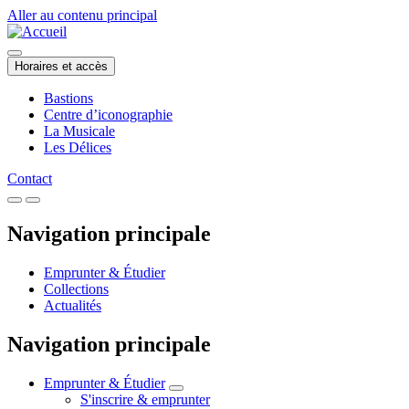
Aller au contenu principal
Horaires et accès
Bastions
Centre d’iconographie
La Musicale
Les Délices
Contact
Navigation principale
Emprunter & Étudier
Collections
Actualités
Navigation principale
Emprunter & Étudier
S'inscrire & emprunter