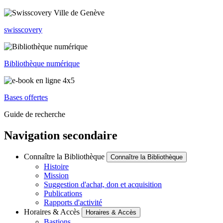
swisscovery
Bibliothèque numérique
Bases offertes
Guide de recherche
Navigation secondaire
Connaître la Bibliothèque
Connaître la Bibliothèque
Histoire
Mission
Suggestion d'achat, don et acquisition
Publications
Rapports d'activité
Horaires & Accès
Horaires & Accès
Bastions