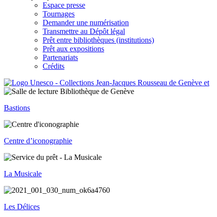
Espace presse
Tournages
Demander une numérisation
Transmettre au Dépôt légal
Prêt entre bibliothèques (institutions)
Prêt aux expositions
Partenariats
Crédits
Bastions
Centre d’iconographie
La Musicale
Les Délices