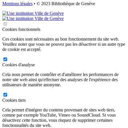
Mentions légales
• © 2023 Bibliothèque de Genève
Cookies fonctionnels
Ces cookies sont nécessaires au bon fonctionnement du site web.
Veuillez noter que vous ne pouvez pas les désactiver si un autre type
de cookie est accepté.
Cookies d'analyse
Cela nous permet de contrôler et d'améliorer les performances de
notre site web ainsi qu'effectuer des analyses de l'expérience des
utilisateurs de manière anonyme.
Cookies tiers
Cela permet d'intégrer du contenu provenant de sites web tiers,
comme par exemple YouTube, Vimeo ou SoundCloud. Si vous
désactivez cette fonction, vous risquez de supprimer certaines
fonctionnalités du site web.