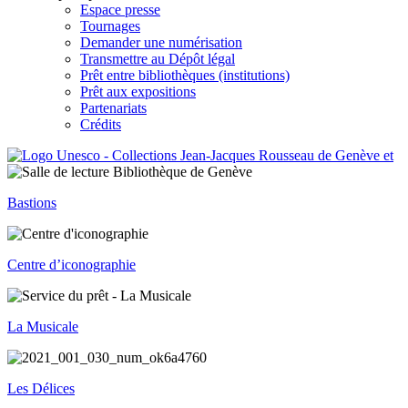
Espace presse
Tournages
Demander une numérisation
Transmettre au Dépôt légal
Prêt entre bibliothèques (institutions)
Prêt aux expositions
Partenariats
Crédits
Bastions
Centre d’iconographie
La Musicale
Les Délices