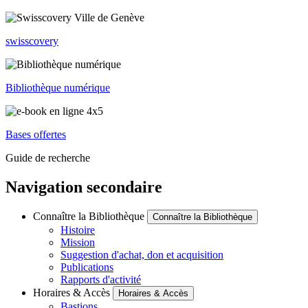
swisscovery
Bibliothèque numérique
Bases offertes
Guide de recherche
Navigation secondaire
Connaître la Bibliothèque
Connaître la Bibliothèque
Histoire
Mission
Suggestion d'achat, don et acquisition
Publications
Rapports d'activité
Horaires & Accès
Horaires & Accès
Bastions