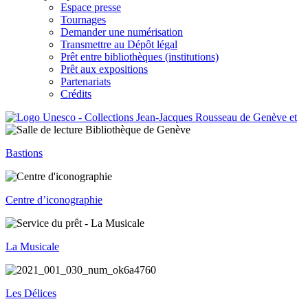
Espace presse
Tournages
Demander une numérisation
Transmettre au Dépôt légal
Prêt entre bibliothèques (institutions)
Prêt aux expositions
Partenariats
Crédits
Bastions
Centre d’iconographie
La Musicale
Les Délices