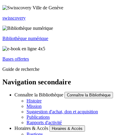
swisscovery
Bibliothèque numérique
Bases offertes
Guide de recherche
Navigation secondaire
Connaître la Bibliothèque
Connaître la Bibliothèque
Histoire
Mission
Suggestion d'achat, don et acquisition
Publications
Rapports d'activité
Horaires & Accès
Horaires & Accès
Bastions