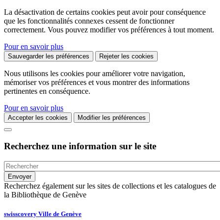
La désactivation de certains cookies peut avoir pour conséquence
que les fonctionnalités connexes cessent de fonctionner
correctement. Vous pouvez modifier vos préférences à tout moment.
Pour en savoir plus
Sauvegarder les préférences
Rejeter les cookies
Nous utilisons les cookies pour améliorer votre navigation,
mémoriser vos préférences et vous montrer des informations
pertinentes en conséquence.
Pour en savoir plus
Accepter les cookies
Modifier les préférences
Recherchez une information sur le site
Recherchez également sur les sites de collections et les catalogues de
la Bibliothèque de Genève
swisscovery Ville de Genève