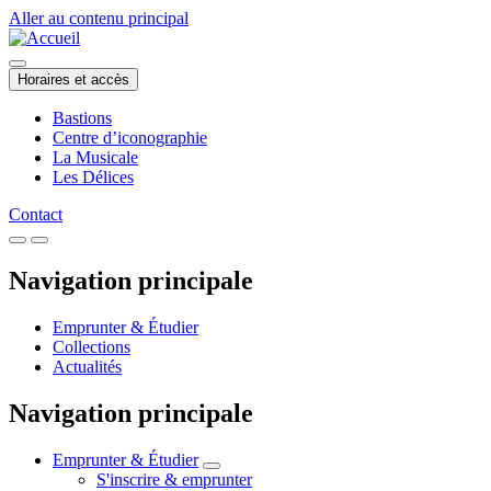
Aller au contenu principal
Horaires et accès
Bastions
Centre d’iconographie
La Musicale
Les Délices
Contact
Navigation principale
Emprunter & Étudier
Collections
Actualités
Navigation principale
Emprunter & Étudier
S'inscrire & emprunter