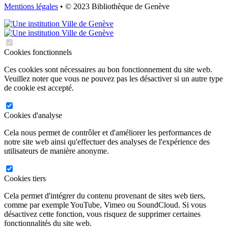
Mentions légales
• © 2023 Bibliothèque de Genève
Cookies fonctionnels
Ces cookies sont nécessaires au bon fonctionnement du site web.
Veuillez noter que vous ne pouvez pas les désactiver si un autre type
de cookie est accepté.
Cookies d'analyse
Cela nous permet de contrôler et d'améliorer les performances de
notre site web ainsi qu'effectuer des analyses de l'expérience des
utilisateurs de manière anonyme.
Cookies tiers
Cela permet d'intégrer du contenu provenant de sites web tiers,
comme par exemple YouTube, Vimeo ou SoundCloud. Si vous
désactivez cette fonction, vous risquez de supprimer certaines
fonctionnalités du site web.