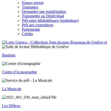
Espace presse
Tournages
Demander une numérisation
Transmettre au Dépôt légal
Prêt entre bibliothèques (institutions)
Prêt aux expositions
Partenariats
Crédits
Bastions
Centre d’iconographie
La Musicale
Les Délices