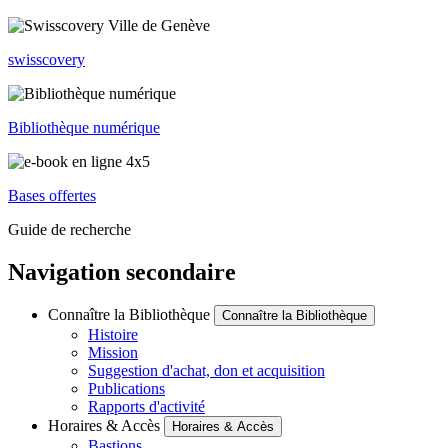
swisscovery
Bibliothèque numérique
Bases offertes
Guide de recherche
Navigation secondaire
Connaître la Bibliothèque
Connaître la Bibliothèque
Histoire
Mission
Suggestion d'achat, don et acquisition
Publications
Rapports d'activité
Horaires & Accès
Horaires & Accès
Bastions