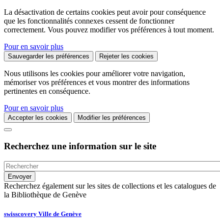
La désactivation de certains cookies peut avoir pour conséquence
que les fonctionnalités connexes cessent de fonctionner
correctement. Vous pouvez modifier vos préférences à tout moment.
Pour en savoir plus
Sauvegarder les préférences
Rejeter les cookies
Nous utilisons les cookies pour améliorer votre navigation,
mémoriser vos préférences et vous montrer des informations
pertinentes en conséquence.
Pour en savoir plus
Accepter les cookies
Modifier les préférences
Recherchez une information sur le site
Recherchez également sur les sites de collections et les catalogues de
la Bibliothèque de Genève
swisscovery Ville de Genève