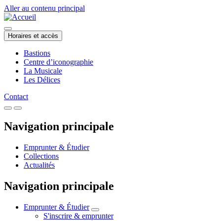
Aller au contenu principal
Horaires et accès
Bastions
Centre d’iconographie
La Musicale
Les Délices
Contact
Navigation principale
Emprunter & Étudier
Collections
Actualités
Navigation principale
Emprunter & Étudier
S'inscrire & emprunter