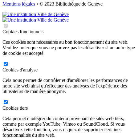
Mentions légales
• © 2023 Bibliothèque de Genève
Cookies fonctionnels
Ces cookies sont nécessaires au bon fonctionnement du site web.
Veuillez noter que vous ne pouvez pas les désactiver si un autre type
de cookie est accepté.
Cookies d'analyse
Cela nous permet de contrôler et d'améliorer les performances de
notre site web ainsi qu'effectuer des analyses de l'expérience des
utilisateurs de manière anonyme.
Cookies tiers
Cela permet d'intégrer du contenu provenant de sites web tiers,
comme par exemple YouTube, Vimeo ou SoundCloud. Si vous
désactivez cette fonction, vous risquez de supprimer certaines
fonctionnalités du site web.