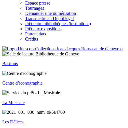
Espace presse
Tournages
Demander une numérisation
Transmettre au Dépôt légal
Prêt entre bibliothèques (institutions)
Prêt aux expositions
Partenariats
Crédits
Bastions
Centre d’iconographie
La Musicale
Les Délices