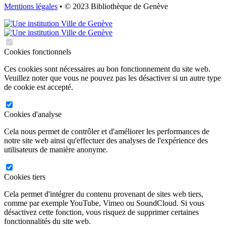
Mentions légales
• © 2023 Bibliothèque de Genève
Cookies fonctionnels
Ces cookies sont nécessaires au bon fonctionnement du site web.
Veuillez noter que vous ne pouvez pas les désactiver si un autre type
de cookie est accepté.
Cookies d'analyse
Cela nous permet de contrôler et d'améliorer les performances de
notre site web ainsi qu'effectuer des analyses de l'expérience des
utilisateurs de manière anonyme.
Cookies tiers
Cela permet d'intégrer du contenu provenant de sites web tiers,
comme par exemple YouTube, Vimeo ou SoundCloud. Si vous
désactivez cette fonction, vous risquez de supprimer certaines
fonctionnalités du site web.