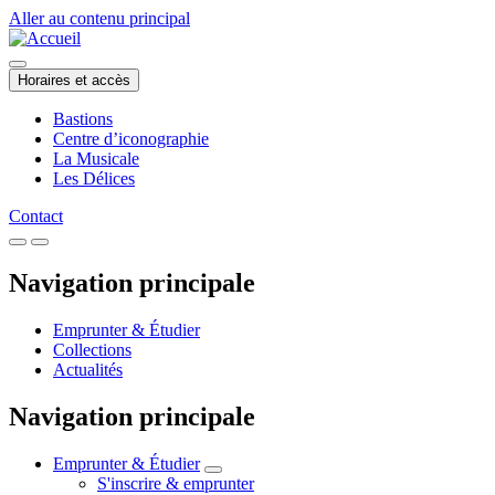
Aller au contenu principal
Horaires et accès
Bastions
Centre d’iconographie
La Musicale
Les Délices
Contact
Navigation principale
Emprunter & Étudier
Collections
Actualités
Navigation principale
Emprunter & Étudier
S'inscrire & emprunter