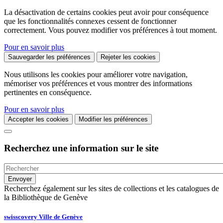
La désactivation de certains cookies peut avoir pour conséquence
que les fonctionnalités connexes cessent de fonctionner
correctement. Vous pouvez modifier vos préférences à tout moment.
Pour en savoir plus
Sauvegarder les préférences
Rejeter les cookies
Nous utilisons les cookies pour améliorer votre navigation,
mémoriser vos préférences et vous montrer des informations
pertinentes en conséquence.
Pour en savoir plus
Accepter les cookies
Modifier les préférences
Recherchez une information sur le site
Recherchez également sur les sites de collections et les catalogues de
la Bibliothèque de Genève
swisscovery Ville de Genève