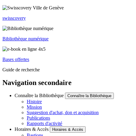
swisscovery
Bibliothèque numérique
Bases offertes
Guide de recherche
Navigation secondaire
Connaître la Bibliothèque
Connaître la Bibliothèque
Histoire
Mission
Suggestion d'achat, don et acquisition
Publications
Rapports d'activité
Horaires & Accès
Horaires & Accès
Bastions