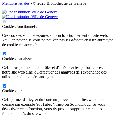
Mentions légales
• © 2023 Bibliothèque de Genève
Cookies fonctionnels
Ces cookies sont nécessaires au bon fonctionnement du site web.
Veuillez noter que vous ne pouvez pas les désactiver si un autre type
de cookie est accepté.
Cookies d'analyse
Cela nous permet de contrôler et d'améliorer les performances de
notre site web ainsi qu'effectuer des analyses de l'expérience des
utilisateurs de manière anonyme.
Cookies tiers
Cela permet d'intégrer du contenu provenant de sites web tiers,
comme par exemple YouTube, Vimeo ou SoundCloud. Si vous
désactivez cette fonction, vous risquez de supprimer certaines
fonctionnalités du site web.