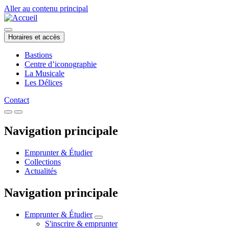
Aller au contenu principal
Horaires et accès
Bastions
Centre d’iconographie
La Musicale
Les Délices
Contact
Navigation principale
Emprunter & Étudier
Collections
Actualités
Navigation principale
Emprunter & Étudier
S'inscrire & emprunter