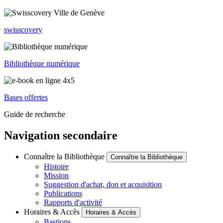
swisscovery
Bibliothèque numérique
Bases offertes
Guide de recherche
Navigation secondaire
Connaître la Bibliothèque
Connaître la Bibliothèque
Histoire
Mission
Suggestion d'achat, don et acquisition
Publications
Rapports d'activité
Horaires & Accès
Horaires & Accès
Bastions