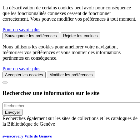
La désactivation de certains cookies peut avoir pour conséquence
que les fonctionnalités connexes cessent de fonctionner
correctement. Vous pouvez modifier vos préférences à tout moment.
Pour en savoir plus
Sauvegarder les préférences
Rejeter les cookies
Nous utilisons les cookies pour améliorer votre navigation,
mémoriser vos préférences et vous montrer des informations
pertinentes en conséquence.
Pour en savoir plus
Accepter les cookies
Modifier les préférences
Recherchez une information sur le site
Recherchez également sur les sites de collections et les catalogues de
la Bibliothèque de Genève
swisscovery Ville de Genève