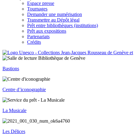
Espace presse
Tournages
Demander une numérisation
Transmettre au Dépôt légal
Prêt entre bibliothèques (institutions)
Prêt aux expositions
Partenariats
Crédits
Bastions
Centre d’iconographie
La Musicale
Les Délices