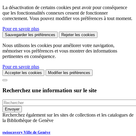
La désactivation de certains cookies peut avoir pour conséquence
que les fonctionnalités connexes cessent de fonctionner
correctement. Vous pouvez modifier vos préférences à tout moment.
Pour en savoir plus
Sauvegarder les préférences
Rejeter les cookies
Nous utilisons les cookies pour améliorer votre navigation,
mémoriser vos préférences et vous montrer des informations
pertinentes en conséquence.
Pour en savoir plus
Accepter les cookies
Modifier les préférences
Recherchez une information sur le site
Recherchez également sur les sites de collections et les catalogues de
la Bibliothèque de Genève
swisscovery Ville de Genève