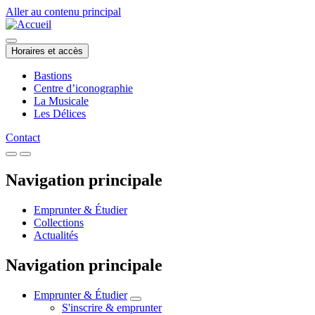
Aller au contenu principal
Horaires et accès
Bastions
Centre d’iconographie
La Musicale
Les Délices
Contact
Navigation principale
Emprunter & Étudier
Collections
Actualités
Navigation principale
Emprunter & Étudier
S'inscrire & emprunter