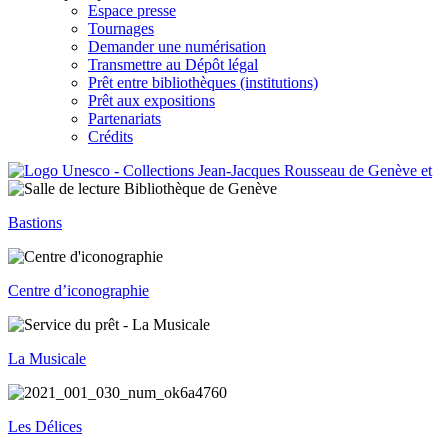
Espace presse
Tournages
Demander une numérisation
Transmettre au Dépôt légal
Prêt entre bibliothèques (institutions)
Prêt aux expositions
Partenariats
Crédits
Bastions
Centre d’iconographie
La Musicale
Les Délices