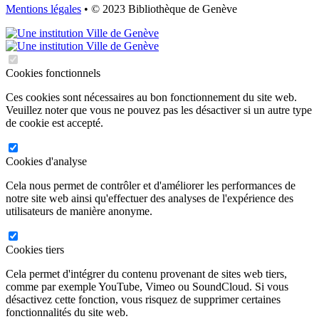
Mentions légales
• © 2023 Bibliothèque de Genève
Cookies fonctionnels
Ces cookies sont nécessaires au bon fonctionnement du site web.
Veuillez noter que vous ne pouvez pas les désactiver si un autre type
de cookie est accepté.
Cookies d'analyse
Cela nous permet de contrôler et d'améliorer les performances de
notre site web ainsi qu'effectuer des analyses de l'expérience des
utilisateurs de manière anonyme.
Cookies tiers
Cela permet d'intégrer du contenu provenant de sites web tiers,
comme par exemple YouTube, Vimeo ou SoundCloud. Si vous
désactivez cette fonction, vous risquez de supprimer certaines
fonctionnalités du site web.