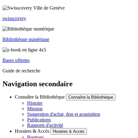
swisscovery
Bibliothèque numérique
Bases offertes
Guide de recherche
Navigation secondaire
Connaître la Bibliothèque
Connaître la Bibliothèque
Histoire
Mission
Suggestion d'achat, don et acquisition
Publications
Rapports d'activité
Horaires & Accès
Horaires & Accès
Bastions