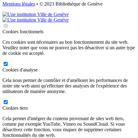
Mentions légales
• © 2023 Bibliothèque de Genève
Cookies fonctionnels
Ces cookies sont nécessaires au bon fonctionnement du site web.
Veuillez noter que vous ne pouvez pas les désactiver si un autre type
de cookie est accepté.
Cookies d'analyse
Cela nous permet de contrôler et d'améliorer les performances de
notre site web ainsi qu'effectuer des analyses de l'expérience des
utilisateurs de manière anonyme.
Cookies tiers
Cela permet d'intégrer du contenu provenant de sites web tiers,
comme par exemple YouTube, Vimeo ou SoundCloud. Si vous
désactivez cette fonction, vous risquez de supprimer certaines
fonctionnalités du site web.