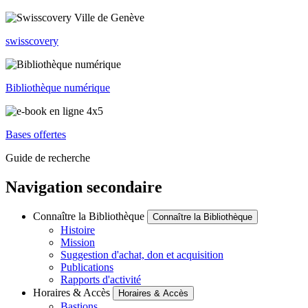
swisscovery
Bibliothèque numérique
Bases offertes
Guide de recherche
Navigation secondaire
Connaître la Bibliothèque
Connaître la Bibliothèque
Histoire
Mission
Suggestion d'achat, don et acquisition
Publications
Rapports d'activité
Horaires & Accès
Horaires & Accès
Bastions