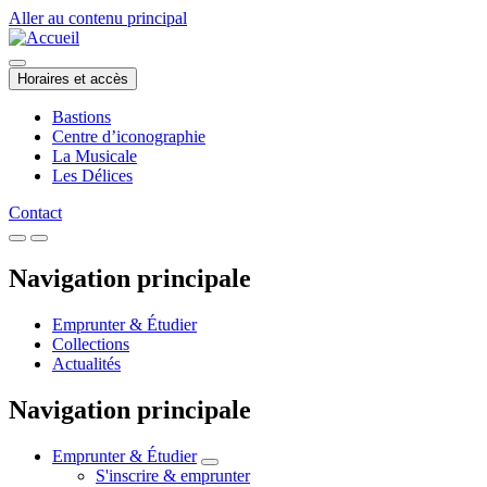
Aller au contenu principal
Horaires et accès
Bastions
Centre d’iconographie
La Musicale
Les Délices
Contact
Navigation principale
Emprunter & Étudier
Collections
Actualités
Navigation principale
Emprunter & Étudier
S'inscrire & emprunter