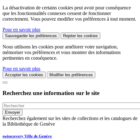
La désactivation de certains cookies peut avoir pour conséquence
que les fonctionnalités connexes cessent de fonctionner
correctement. Vous pouvez modifier vos préférences à tout moment.
Pour en savoir plus
Sauvegarder les préférences
Rejeter les cookies
Nous utilisons les cookies pour améliorer votre navigation,
mémoriser vos préférences et vous montrer des informations
pertinentes en conséquence.
Pour en savoir plus
Accepter les cookies
Modifier les préférences
Recherchez une information sur le site
Recherchez également sur les sites de collections et les catalogues de
la Bibliothèque de Genève
swisscovery Ville de Genève