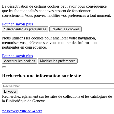
La désactivation de certains cookies peut avoir pour conséquence
que les fonctionnalités connexes cessent de fonctionner
correctement. Vous pouvez modifier vos préférences à tout moment.
Pour en savoir plus
Sauvegarder les préférences
Rejeter les cookies
Nous utilisons les cookies pour améliorer votre navigation,
mémoriser vos préférences et vous montrer des informations
pertinentes en conséquence.
Pour en savoir plus
Accepter les cookies
Modifier les préférences
Recherchez une information sur le site
Recherchez également sur les sites de collections et les catalogues de
la Bibliothèque de Genève
swisscovery Ville de Genève