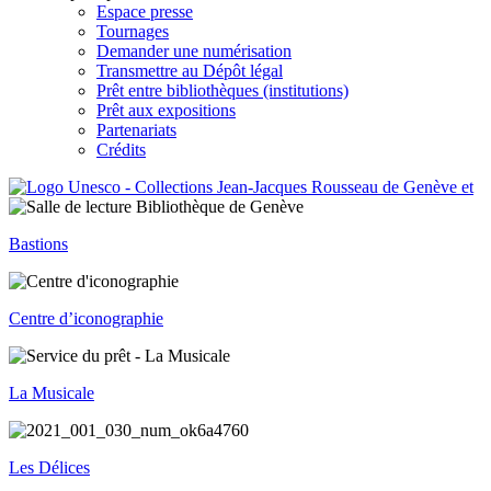
Espace presse
Tournages
Demander une numérisation
Transmettre au Dépôt légal
Prêt entre bibliothèques (institutions)
Prêt aux expositions
Partenariats
Crédits
Bastions
Centre d’iconographie
La Musicale
Les Délices