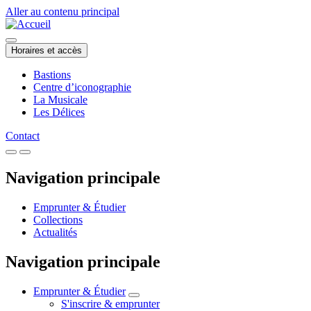
Aller au contenu principal
Horaires et accès
Bastions
Centre d’iconographie
La Musicale
Les Délices
Contact
Navigation principale
Emprunter & Étudier
Collections
Actualités
Navigation principale
Emprunter & Étudier
S'inscrire & emprunter