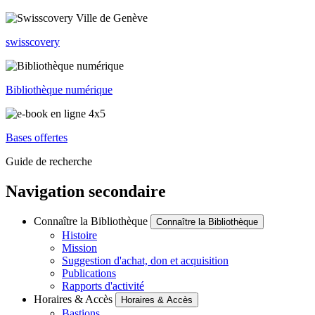
swisscovery
Bibliothèque numérique
Bases offertes
Guide de recherche
Navigation secondaire
Connaître la Bibliothèque
Connaître la Bibliothèque
Histoire
Mission
Suggestion d'achat, don et acquisition
Publications
Rapports d'activité
Horaires & Accès
Horaires & Accès
Bastions