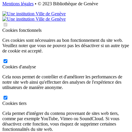
Mentions légales
• © 2023 Bibliothèque de Genève
Cookies fonctionnels
Ces cookies sont nécessaires au bon fonctionnement du site web.
Veuillez noter que vous ne pouvez pas les désactiver si un autre type
de cookie est accepté.
Cookies d'analyse
Cela nous permet de contrôler et d'améliorer les performances de
notre site web ainsi qu'effectuer des analyses de l'expérience des
utilisateurs de manière anonyme.
Cookies tiers
Cela permet d'intégrer du contenu provenant de sites web tiers,
comme par exemple YouTube, Vimeo ou SoundCloud. Si vous
désactivez cette fonction, vous risquez de supprimer certaines
fonctionnalités du site web.