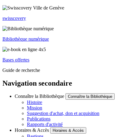
swisscovery
Bibliothèque numérique
Bases offertes
Guide de recherche
Navigation secondaire
Connaître la Bibliothèque
Connaître la Bibliothèque
Histoire
Mission
Suggestion d'achat, don et acquisition
Publications
Rapports d'activité
Horaires & Accès
Horaires & Accès
Bastions