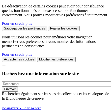
La désactivation de certains cookies peut avoir pour conséquence
que les fonctionnalités connexes cessent de fonctionner
correctement. Vous pouvez modifier vos préférences à tout moment.
Pour en savoir plus
Sauvegarder les préférences
Rejeter les cookies
Nous utilisons les cookies pour améliorer votre navigation,
mémoriser vos préférences et vous montrer des informations
pertinentes en conséquence.
Pour en savoir plus
Accepter les cookies
Modifier les préférences
Recherchez une information sur le site
Recherchez également sur les sites de collections et les catalogues de
la Bibliothèque de Genève
swisscovery Ville de Genève