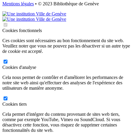
Mentions légales
• © 2023 Bibliothèque de Genève
Cookies fonctionnels
Ces cookies sont nécessaires au bon fonctionnement du site web.
Veuillez noter que vous ne pouvez pas les désactiver si un autre type
de cookie est accepté.
Cookies d'analyse
Cela nous permet de contrôler et d'améliorer les performances de
notre site web ainsi qu'effectuer des analyses de l'expérience des
utilisateurs de manière anonyme.
Cookies tiers
Cela permet d'intégrer du contenu provenant de sites web tiers,
comme par exemple YouTube, Vimeo ou SoundCloud. Si vous
désactivez cette fonction, vous risquez de supprimer certaines
fonctionnalités du site web.