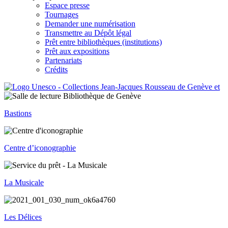
Espace presse
Tournages
Demander une numérisation
Transmettre au Dépôt légal
Prêt entre bibliothèques (institutions)
Prêt aux expositions
Partenariats
Crédits
Bastions
Centre d’iconographie
La Musicale
Les Délices