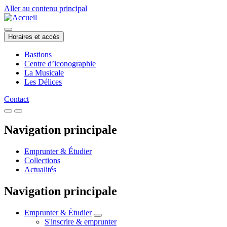
Aller au contenu principal
Horaires et accès
Bastions
Centre d’iconographie
La Musicale
Les Délices
Contact
Navigation principale
Emprunter & Étudier
Collections
Actualités
Navigation principale
Emprunter & Étudier
S'inscrire & emprunter