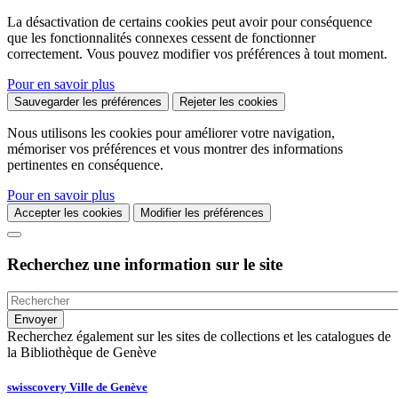
La désactivation de certains cookies peut avoir pour conséquence
que les fonctionnalités connexes cessent de fonctionner
correctement. Vous pouvez modifier vos préférences à tout moment.
Pour en savoir plus
Sauvegarder les préférences
Rejeter les cookies
Nous utilisons les cookies pour améliorer votre navigation,
mémoriser vos préférences et vous montrer des informations
pertinentes en conséquence.
Pour en savoir plus
Accepter les cookies
Modifier les préférences
Recherchez une information sur le site
Recherchez également sur les sites de collections et les catalogues de
la Bibliothèque de Genève
swisscovery Ville de Genève