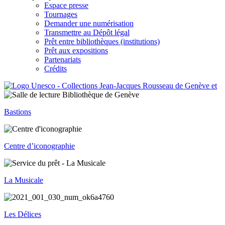
Espace presse
Tournages
Demander une numérisation
Transmettre au Dépôt légal
Prêt entre bibliothèques (institutions)
Prêt aux expositions
Partenariats
Crédits
Bastions
Centre d’iconographie
La Musicale
Les Délices