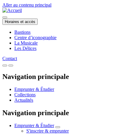
Aller au contenu principal
Horaires et accès
Bastions
Centre d’iconographie
La Musicale
Les Délices
Contact
Navigation principale
Emprunter & Étudier
Collections
Actualités
Navigation principale
Emprunter & Étudier
S'inscrire & emprunter