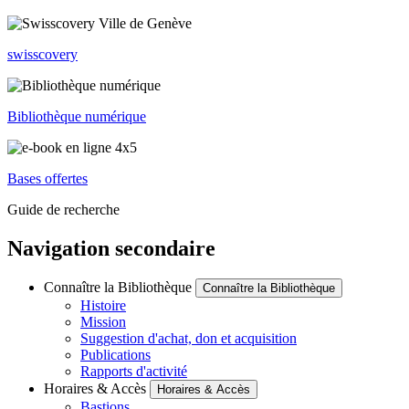
swisscovery
Bibliothèque numérique
Bases offertes
Guide de recherche
Navigation secondaire
Connaître la Bibliothèque
Connaître la Bibliothèque
Histoire
Mission
Suggestion d'achat, don et acquisition
Publications
Rapports d'activité
Horaires & Accès
Horaires & Accès
Bastions