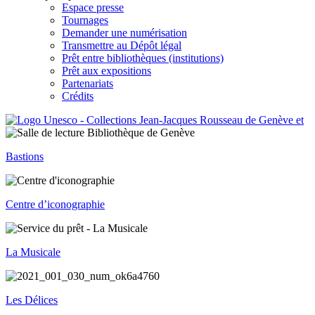
Espace presse
Tournages
Demander une numérisation
Transmettre au Dépôt légal
Prêt entre bibliothèques (institutions)
Prêt aux expositions
Partenariats
Crédits
Bastions
Centre d’iconographie
La Musicale
Les Délices