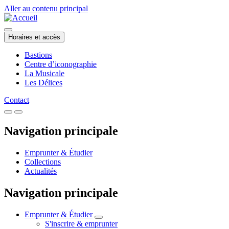
Aller au contenu principal
Horaires et accès
Bastions
Centre d’iconographie
La Musicale
Les Délices
Contact
Navigation principale
Emprunter & Étudier
Collections
Actualités
Navigation principale
Emprunter & Étudier
S'inscrire & emprunter