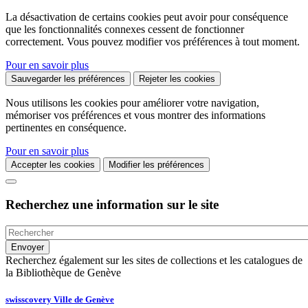
La désactivation de certains cookies peut avoir pour conséquence
que les fonctionnalités connexes cessent de fonctionner
correctement. Vous pouvez modifier vos préférences à tout moment.
Pour en savoir plus
Sauvegarder les préférences
Rejeter les cookies
Nous utilisons les cookies pour améliorer votre navigation,
mémoriser vos préférences et vous montrer des informations
pertinentes en conséquence.
Pour en savoir plus
Accepter les cookies
Modifier les préférences
Recherchez une information sur le site
Recherchez également sur les sites de collections et les catalogues de
la Bibliothèque de Genève
swisscovery Ville de Genève