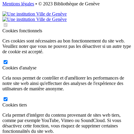
Mentions légales
• © 2023 Bibliothèque de Genève
Cookies fonctionnels
Ces cookies sont nécessaires au bon fonctionnement du site web.
Veuillez noter que vous ne pouvez pas les désactiver si un autre type
de cookie est accepté.
Cookies d'analyse
Cela nous permet de contrôler et d'améliorer les performances de
notre site web ainsi qu'effectuer des analyses de l'expérience des
utilisateurs de manière anonyme.
Cookies tiers
Cela permet d'intégrer du contenu provenant de sites web tiers,
comme par exemple YouTube, Vimeo ou SoundCloud. Si vous
désactivez cette fonction, vous risquez de supprimer certaines
fonctionnalités du site web.