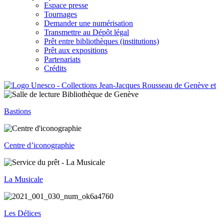
Espace presse
Tournages
Demander une numérisation
Transmettre au Dépôt légal
Prêt entre bibliothèques (institutions)
Prêt aux expositions
Partenariats
Crédits
Bastions
Centre d’iconographie
La Musicale
Les Délices