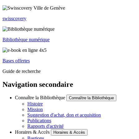
swisscovery
Bibliothèque numérique
Bases offertes
Guide de recherche
Navigation secondaire
Connaître la Bibliothèque
Connaître la Bibliothèque
Histoire
Mission
Suggestion d'achat, don et acquisition
Publications
Rapports d'activité
Horaires & Accès
Horaires & Accès
Bastions