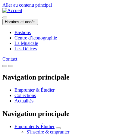
Aller au contenu principal
Horaires et accès
Bastions
Centre d’iconographie
La Musicale
Les Délices
Contact
Navigation principale
Emprunter & Étudier
Collections
Actualités
Navigation principale
Emprunter & Étudier
S'inscrire & emprunter