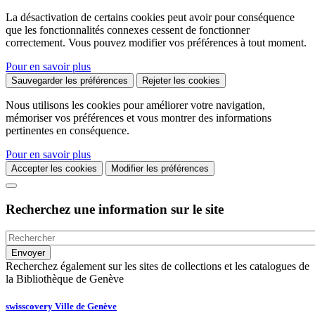
La désactivation de certains cookies peut avoir pour conséquence
que les fonctionnalités connexes cessent de fonctionner
correctement. Vous pouvez modifier vos préférences à tout moment.
Pour en savoir plus
Sauvegarder les préférences
Rejeter les cookies
Nous utilisons les cookies pour améliorer votre navigation,
mémoriser vos préférences et vous montrer des informations
pertinentes en conséquence.
Pour en savoir plus
Accepter les cookies
Modifier les préférences
Recherchez une information sur le site
Recherchez également sur les sites de collections et les catalogues de
la Bibliothèque de Genève
swisscovery Ville de Genève