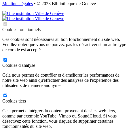
Mentions légales
• © 2023 Bibliothèque de Genève
Cookies fonctionnels
Ces cookies sont nécessaires au bon fonctionnement du site web.
Veuillez noter que vous ne pouvez pas les désactiver si un autre type
de cookie est accepté.
Cookies d'analyse
Cela nous permet de contrôler et d'améliorer les performances de
notre site web ainsi qu'effectuer des analyses de l'expérience des
utilisateurs de manière anonyme.
Cookies tiers
Cela permet d'intégrer du contenu provenant de sites web tiers,
comme par exemple YouTube, Vimeo ou SoundCloud. Si vous
désactivez cette fonction, vous risquez de supprimer certaines
fonctionnalités du site web.