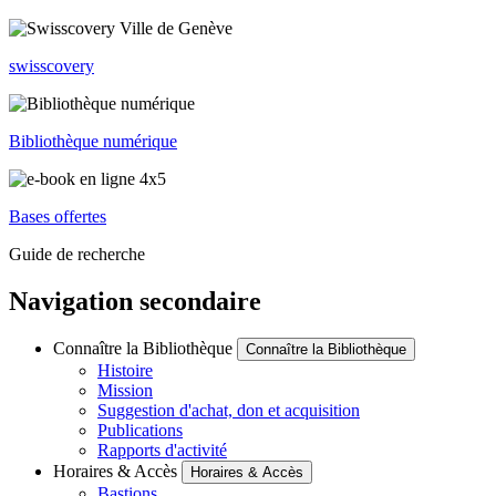
swisscovery
Bibliothèque numérique
Bases offertes
Guide de recherche
Navigation secondaire
Connaître la Bibliothèque
Connaître la Bibliothèque
Histoire
Mission
Suggestion d'achat, don et acquisition
Publications
Rapports d'activité
Horaires & Accès
Horaires & Accès
Bastions