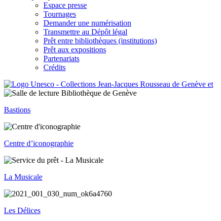
Espace presse
Tournages
Demander une numérisation
Transmettre au Dépôt légal
Prêt entre bibliothèques (institutions)
Prêt aux expositions
Partenariats
Crédits
Bastions
Centre d’iconographie
La Musicale
Les Délices