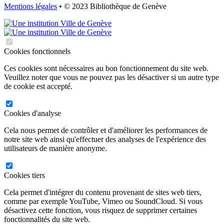
Mentions légales
• © 2023 Bibliothèque de Genève
Cookies fonctionnels
Ces cookies sont nécessaires au bon fonctionnement du site web.
Veuillez noter que vous ne pouvez pas les désactiver si un autre type
de cookie est accepté.
Cookies d'analyse
Cela nous permet de contrôler et d'améliorer les performances de
notre site web ainsi qu'effectuer des analyses de l'expérience des
utilisateurs de manière anonyme.
Cookies tiers
Cela permet d'intégrer du contenu provenant de sites web tiers,
comme par exemple YouTube, Vimeo ou SoundCloud. Si vous
désactivez cette fonction, vous risquez de supprimer certaines
fonctionnalités du site web.