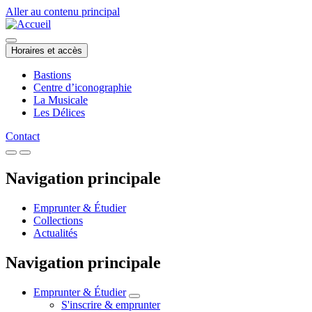
Aller au contenu principal
Horaires et accès
Bastions
Centre d’iconographie
La Musicale
Les Délices
Contact
Navigation principale
Emprunter & Étudier
Collections
Actualités
Navigation principale
Emprunter & Étudier
S'inscrire & emprunter