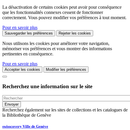
La désactivation de certains cookies peut avoir pour conséquence
que les fonctionnalités connexes cessent de fonctionner
correctement. Vous pouvez modifier vos préférences à tout moment.
Pour en savoir plus
Sauvegarder les préférences
Rejeter les cookies
Nous utilisons les cookies pour améliorer votre navigation,
mémoriser vos préférences et vous montrer des informations
pertinentes en conséquence.
Pour en savoir plus
Accepter les cookies
Modifier les préférences
Recherchez une information sur le site
Recherchez également sur les sites de collections et les catalogues de
la Bibliothèque de Genève
swisscovery Ville de Genève