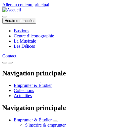
Aller au contenu principal
Horaires et accès
Bastions
Centre d’iconographie
La Musicale
Les Délices
Contact
Navigation principale
Emprunter & Étudier
Collections
Actualités
Navigation principale
Emprunter & Étudier
S'inscrire & emprunter