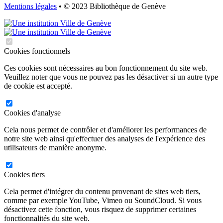
Mentions légales
• © 2023 Bibliothèque de Genève
Cookies fonctionnels
Ces cookies sont nécessaires au bon fonctionnement du site web.
Veuillez noter que vous ne pouvez pas les désactiver si un autre type
de cookie est accepté.
Cookies d'analyse
Cela nous permet de contrôler et d'améliorer les performances de
notre site web ainsi qu'effectuer des analyses de l'expérience des
utilisateurs de manière anonyme.
Cookies tiers
Cela permet d'intégrer du contenu provenant de sites web tiers,
comme par exemple YouTube, Vimeo ou SoundCloud. Si vous
désactivez cette fonction, vous risquez de supprimer certaines
fonctionnalités du site web.