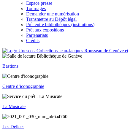
Espace presse
Tournages
Demander une numérisation
Transmettre au Dépôt légal
Prêt entre bibliothèques (institutions)
Prêt aux expositions
Partenariats
Crédits
Bastions
Centre d’iconographie
La Musicale
Les Délices