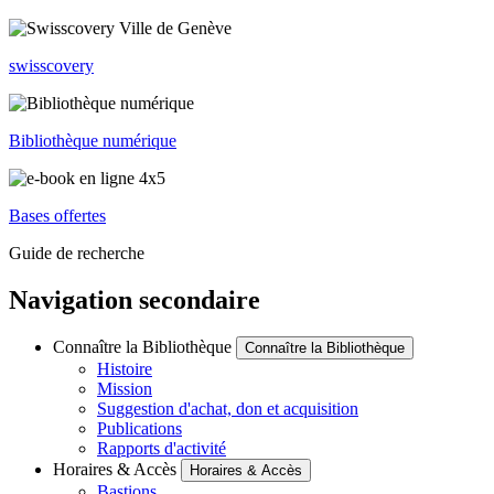
swisscovery
Bibliothèque numérique
Bases offertes
Guide de recherche
Navigation secondaire
Connaître la Bibliothèque
Connaître la Bibliothèque
Histoire
Mission
Suggestion d'achat, don et acquisition
Publications
Rapports d'activité
Horaires & Accès
Horaires & Accès
Bastions