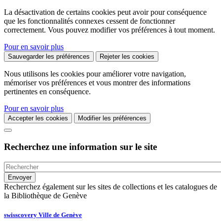
La désactivation de certains cookies peut avoir pour conséquence
que les fonctionnalités connexes cessent de fonctionner
correctement. Vous pouvez modifier vos préférences à tout moment.
Pour en savoir plus
Sauvegarder les préférences
Rejeter les cookies
Nous utilisons les cookies pour améliorer votre navigation,
mémoriser vos préférences et vous montrer des informations
pertinentes en conséquence.
Pour en savoir plus
Accepter les cookies
Modifier les préférences
Recherchez une information sur le site
Recherchez également sur les sites de collections et les catalogues de
la Bibliothèque de Genève
swisscovery Ville de Genève