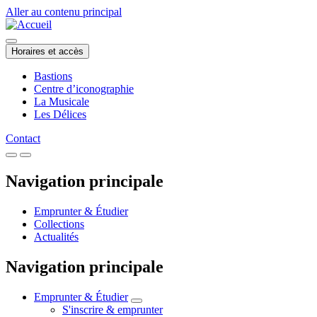
Aller au contenu principal
Horaires et accès
Bastions
Centre d’iconographie
La Musicale
Les Délices
Contact
Navigation principale
Emprunter & Étudier
Collections
Actualités
Navigation principale
Emprunter & Étudier
S'inscrire & emprunter