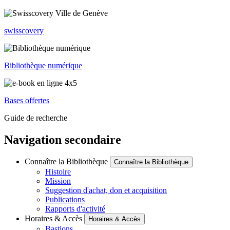
swisscovery
Bibliothèque numérique
Bases offertes
Guide de recherche
Navigation secondaire
Connaître la Bibliothèque
Connaître la Bibliothèque
Histoire
Mission
Suggestion d'achat, don et acquisition
Publications
Rapports d'activité
Horaires & Accès
Horaires & Accès
Bastions