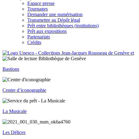
Espace presse
Tournages
Demander une numérisation
Transmettre au Dépôt légal
Prêt entre bibliothèques (institutions)
Prêt aux expositions
Partenariats
Crédits
Bastions
Centre d’iconographie
La Musicale
Les Délices