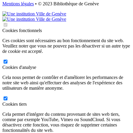
Mentions légales
• © 2023 Bibliothèque de Genève
Cookies fonctionnels
Ces cookies sont nécessaires au bon fonctionnement du site web.
Veuillez noter que vous ne pouvez pas les désactiver si un autre type
de cookie est accepté.
Cookies d'analyse
Cela nous permet de contrôler et d'améliorer les performances de
notre site web ainsi qu'effectuer des analyses de l'expérience des
utilisateurs de manière anonyme.
Cookies tiers
Cela permet d'intégrer du contenu provenant de sites web tiers,
comme par exemple YouTube, Vimeo ou SoundCloud. Si vous
désactivez cette fonction, vous risquez de supprimer certaines
fonctionnalités du site web.