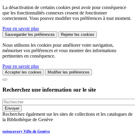
La désactivation de certains cookies peut avoir pour conséquence
que les fonctionnalités connexes cessent de fonctionner
correctement. Vous pouvez modifier vos préférences à tout moment.
Pour en savoir plus
Sauvegarder les préférences
Rejeter les cookies
Nous utilisons les cookies pour améliorer votre navigation,
mémoriser vos préférences et vous montrer des informations
pertinentes en conséquence.
Pour en savoir plus
Accepter les cookies
Modifier les préférences
Recherchez une information sur le site
Recherchez également sur les sites de collections et les catalogues de
la Bibliothèque de Genève
swisscovery Ville de Genève