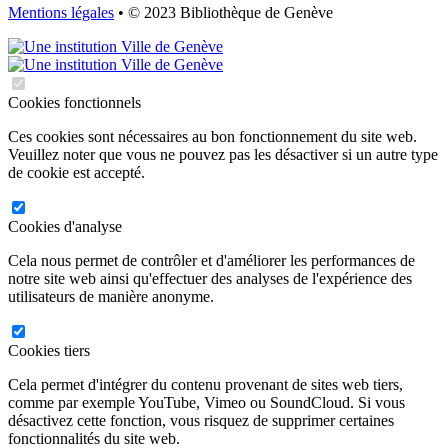
Mentions légales
• © 2023 Bibliothèque de Genève
Cookies fonctionnels
Ces cookies sont nécessaires au bon fonctionnement du site web.
Veuillez noter que vous ne pouvez pas les désactiver si un autre type
de cookie est accepté.
Cookies d'analyse
Cela nous permet de contrôler et d'améliorer les performances de
notre site web ainsi qu'effectuer des analyses de l'expérience des
utilisateurs de manière anonyme.
Cookies tiers
Cela permet d'intégrer du contenu provenant de sites web tiers,
comme par exemple YouTube, Vimeo ou SoundCloud. Si vous
désactivez cette fonction, vous risquez de supprimer certaines
fonctionnalités du site web.