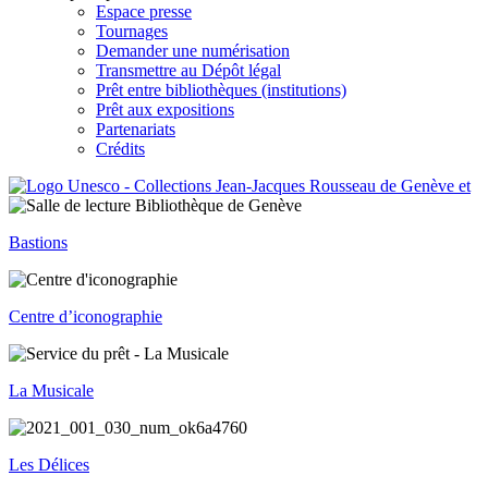
Espace presse
Tournages
Demander une numérisation
Transmettre au Dépôt légal
Prêt entre bibliothèques (institutions)
Prêt aux expositions
Partenariats
Crédits
Bastions
Centre d’iconographie
La Musicale
Les Délices