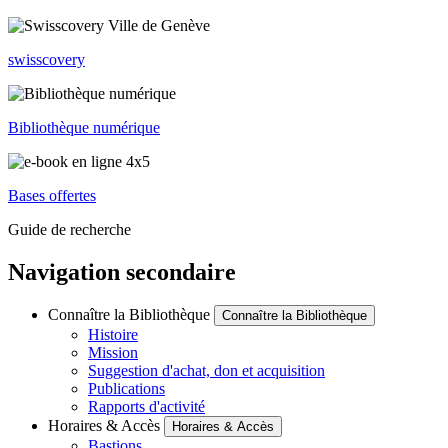
swisscovery
Bibliothèque numérique
Bases offertes
Guide de recherche
Navigation secondaire
Connaître la Bibliothèque
Connaître la Bibliothèque
Histoire
Mission
Suggestion d'achat, don et acquisition
Publications
Rapports d'activité
Horaires & Accès
Horaires & Accès
Bastions