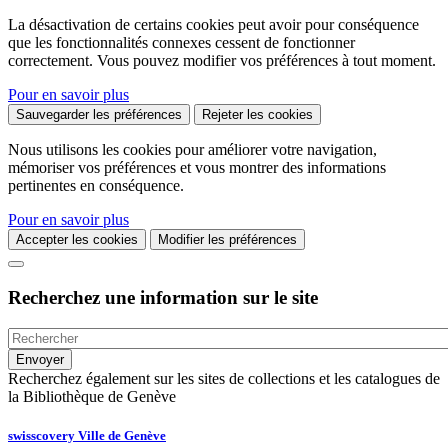
La désactivation de certains cookies peut avoir pour conséquence
que les fonctionnalités connexes cessent de fonctionner
correctement. Vous pouvez modifier vos préférences à tout moment.
Pour en savoir plus
Sauvegarder les préférences
Rejeter les cookies
Nous utilisons les cookies pour améliorer votre navigation,
mémoriser vos préférences et vous montrer des informations
pertinentes en conséquence.
Pour en savoir plus
Accepter les cookies
Modifier les préférences
Recherchez une information sur le site
Recherchez également sur les sites de collections et les catalogues de
la Bibliothèque de Genève
swisscovery Ville de Genève