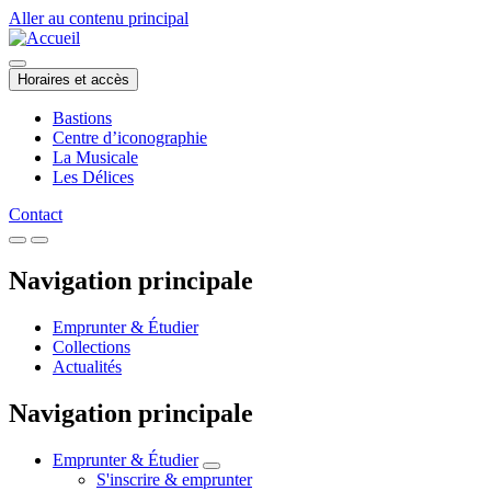
Aller au contenu principal
Horaires et accès
Bastions
Centre d’iconographie
La Musicale
Les Délices
Contact
Navigation principale
Emprunter & Étudier
Collections
Actualités
Navigation principale
Emprunter & Étudier
S'inscrire & emprunter