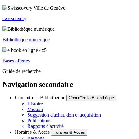
swisscovery
Bibliothèque numérique
Bases offertes
Guide de recherche
Navigation secondaire
Connaître la Bibliothèque
Connaître la Bibliothèque
Histoire
Mission
Suggestion d'achat, don et acquisition
Publications
Rapports d'activité
Horaires & Accès
Horaires & Accès
Bastions