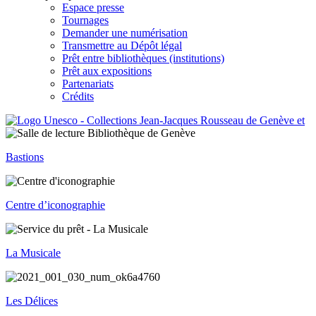
Espace presse
Tournages
Demander une numérisation
Transmettre au Dépôt légal
Prêt entre bibliothèques (institutions)
Prêt aux expositions
Partenariats
Crédits
Bastions
Centre d’iconographie
La Musicale
Les Délices