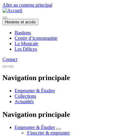
Aller au contenu principal
Horaires et accès
Bastions
Centre d’iconographie
La Musicale
Les Délices
Contact
Navigation principale
Emprunter & Étudier
Collections
Actualités
Navigation principale
Emprunter & Étudier
S'inscrire & emprunter