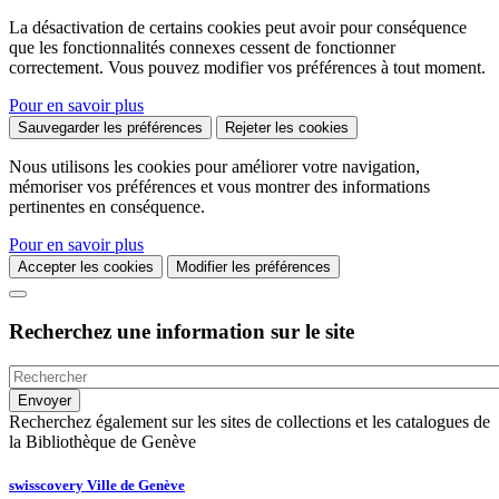
La désactivation de certains cookies peut avoir pour conséquence
que les fonctionnalités connexes cessent de fonctionner
correctement. Vous pouvez modifier vos préférences à tout moment.
Pour en savoir plus
Sauvegarder les préférences
Rejeter les cookies
Nous utilisons les cookies pour améliorer votre navigation,
mémoriser vos préférences et vous montrer des informations
pertinentes en conséquence.
Pour en savoir plus
Accepter les cookies
Modifier les préférences
Recherchez une information sur le site
Recherchez également sur les sites de collections et les catalogues de
la Bibliothèque de Genève
swisscovery Ville de Genève