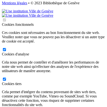
Mentions légales
• © 2023 Bibliothèque de Genève
Cookies fonctionnels
Ces cookies sont nécessaires au bon fonctionnement du site web.
Veuillez noter que vous ne pouvez pas les désactiver si un autre type
de cookie est accepté.
Cookies d'analyse
Cela nous permet de contrôler et d'améliorer les performances de
notre site web ainsi qu'effectuer des analyses de l'expérience des
utilisateurs de manière anonyme.
Cookies tiers
Cela permet d'intégrer du contenu provenant de sites web tiers,
comme par exemple YouTube, Vimeo ou SoundCloud. Si vous
désactivez cette fonction, vous risquez de supprimer certaines
fonctionnalités du site web.