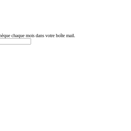
othèque chaque mois dans votre boîte mail.