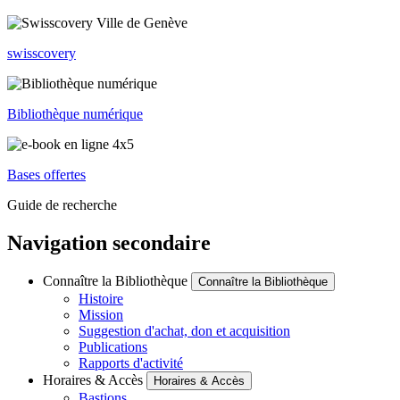
swisscovery
Bibliothèque numérique
Bases offertes
Guide de recherche
Navigation secondaire
Connaître la Bibliothèque
Connaître la Bibliothèque
Histoire
Mission
Suggestion d'achat, don et acquisition
Publications
Rapports d'activité
Horaires & Accès
Horaires & Accès
Bastions