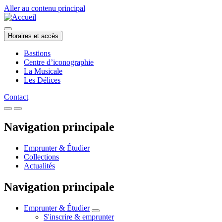
Aller au contenu principal
Horaires et accès
Bastions
Centre d’iconographie
La Musicale
Les Délices
Contact
Navigation principale
Emprunter & Étudier
Collections
Actualités
Navigation principale
Emprunter & Étudier
S'inscrire & emprunter