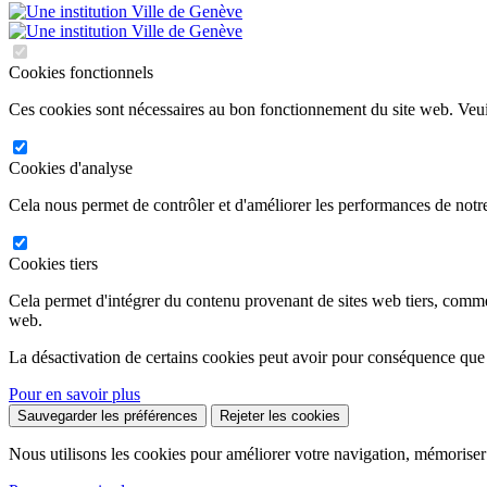
Cookies fonctionnels
Ces cookies sont nécessaires au bon fonctionnement du site web. Veuil
Cookies d'analyse
Cela nous permet de contrôler et d'améliorer les performances de notre
Cookies tiers
Cela permet d'intégrer du contenu provenant de sites web tiers, comm
web.
La désactivation de certains cookies peut avoir pour conséquence que
Pour en savoir plus
Sauvegarder les préférences
Rejeter les cookies
Nous utilisons les cookies pour améliorer votre navigation, mémoriser