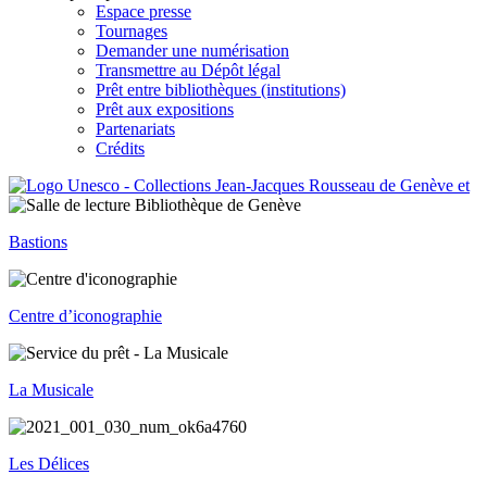
Espace presse
Tournages
Demander une numérisation
Transmettre au Dépôt légal
Prêt entre bibliothèques (institutions)
Prêt aux expositions
Partenariats
Crédits
Bastions
Centre d’iconographie
La Musicale
Les Délices