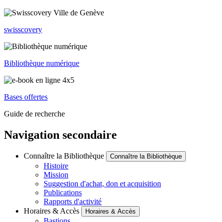
swisscovery
Bibliothèque numérique
Bases offertes
Guide de recherche
Navigation secondaire
Connaître la Bibliothèque
Connaître la Bibliothèque
Histoire
Mission
Suggestion d'achat, don et acquisition
Publications
Rapports d'activité
Horaires & Accès
Horaires & Accès
Bastions