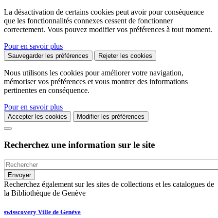
La désactivation de certains cookies peut avoir pour conséquence
que les fonctionnalités connexes cessent de fonctionner
correctement. Vous pouvez modifier vos préférences à tout moment.
Pour en savoir plus
Sauvegarder les préférences
Rejeter les cookies
Nous utilisons les cookies pour améliorer votre navigation,
mémoriser vos préférences et vous montrer des informations
pertinentes en conséquence.
Pour en savoir plus
Accepter les cookies
Modifier les préférences
Recherchez une information sur le site
Recherchez également sur les sites de collections et les catalogues de
la Bibliothèque de Genève
swisscovery Ville de Genève