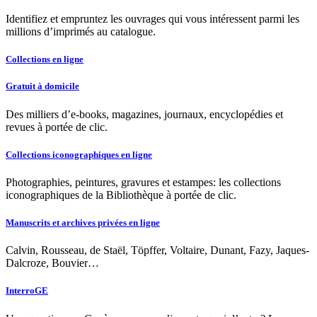
Identifiez et empruntez les ouvrages qui vous intéressent parmi les
millions d’imprimés au catalogue.
Collections en ligne
Gratuit à domicile
Des milliers d’e-books, magazines, journaux, encyclopédies et
revues à portée de clic.
Collections iconographiques en ligne
Photographies, peintures, gravures et estampes: les collections
iconographiques de la Bibliothèque à portée de clic.
Manuscrits et archives privées en ligne
Calvin, Rousseau, de Staël, Töpffer, Voltaire, Dunant, Fazy, Jaques-
Dalcroze, Bouvier…
InterroGE