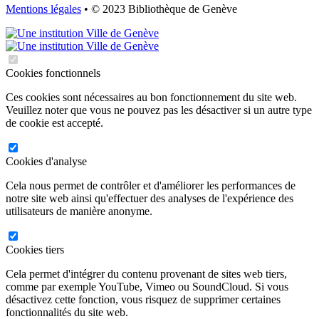
Mentions légales
• © 2023 Bibliothèque de Genève
Cookies fonctionnels
Ces cookies sont nécessaires au bon fonctionnement du site web.
Veuillez noter que vous ne pouvez pas les désactiver si un autre type
de cookie est accepté.
Cookies d'analyse
Cela nous permet de contrôler et d'améliorer les performances de
notre site web ainsi qu'effectuer des analyses de l'expérience des
utilisateurs de manière anonyme.
Cookies tiers
Cela permet d'intégrer du contenu provenant de sites web tiers,
comme par exemple YouTube, Vimeo ou SoundCloud. Si vous
désactivez cette fonction, vous risquez de supprimer certaines
fonctionnalités du site web.