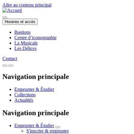
Aller au contenu principal
Horaires et accès
Bastions
Centre d’iconographie
La Musicale
Les Délices
Contact
Navigation principale
Emprunter & Étudier
Collections
Actualités
Navigation principale
Emprunter & Étudier
S'inscrire & emprunter