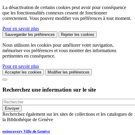
La désactivation de certains cookies peut avoir pour conséquence
que les fonctionnalités connexes cessent de fonctionner
correctement. Vous pouvez modifier vos préférences à tout moment.
Pour en savoir plus
Sauvegarder les préférences
Rejeter les cookies
Nous utilisons les cookies pour améliorer votre navigation,
mémoriser vos préférences et vous montrer des informations
pertinentes en conséquence.
Pour en savoir plus
Accepter les cookies
Modifier les préférences
Recherchez une information sur le site
Recherchez également sur les sites de collections et les catalogues de
la Bibliothèque de Genève
swisscovery Ville de Genève