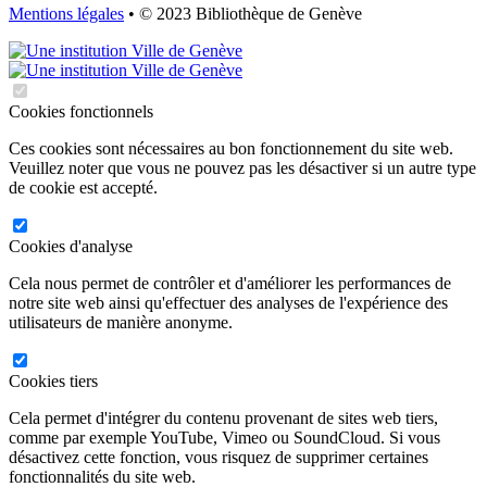
Mentions légales
• © 2023 Bibliothèque de Genève
Cookies fonctionnels
Ces cookies sont nécessaires au bon fonctionnement du site web.
Veuillez noter que vous ne pouvez pas les désactiver si un autre type
de cookie est accepté.
Cookies d'analyse
Cela nous permet de contrôler et d'améliorer les performances de
notre site web ainsi qu'effectuer des analyses de l'expérience des
utilisateurs de manière anonyme.
Cookies tiers
Cela permet d'intégrer du contenu provenant de sites web tiers,
comme par exemple YouTube, Vimeo ou SoundCloud. Si vous
désactivez cette fonction, vous risquez de supprimer certaines
fonctionnalités du site web.