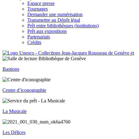
Espace presse
Tournages
Demander une numérisation
Transmettre au Dépôt légal
Prêt entre bibliothèques (institutions)
Prêt aux expositions
Partenariats
Crédits
Bastions
Centre d’iconographie
La Musicale
Les Délices