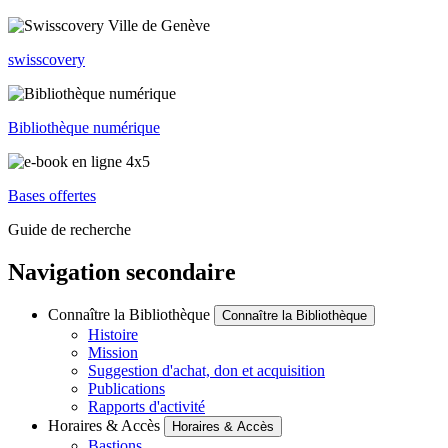
swisscovery
Bibliothèque numérique
Bases offertes
Guide de recherche
Navigation secondaire
Connaître la Bibliothèque
Connaître la Bibliothèque
Histoire
Mission
Suggestion d'achat, don et acquisition
Publications
Rapports d'activité
Horaires & Accès
Horaires & Accès
Bastions