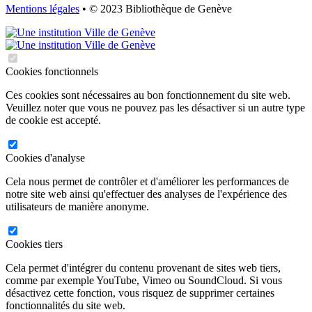
Mentions légales
• © 2023 Bibliothèque de Genève
Cookies fonctionnels
Ces cookies sont nécessaires au bon fonctionnement du site web.
Veuillez noter que vous ne pouvez pas les désactiver si un autre type
de cookie est accepté.
Cookies d'analyse
Cela nous permet de contrôler et d'améliorer les performances de
notre site web ainsi qu'effectuer des analyses de l'expérience des
utilisateurs de manière anonyme.
Cookies tiers
Cela permet d'intégrer du contenu provenant de sites web tiers,
comme par exemple YouTube, Vimeo ou SoundCloud. Si vous
désactivez cette fonction, vous risquez de supprimer certaines
fonctionnalités du site web.