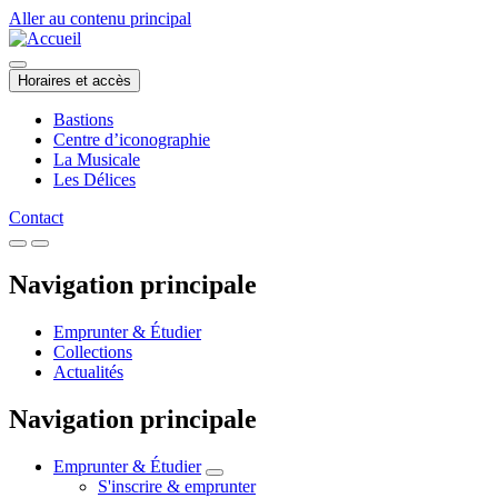
Aller au contenu principal
Horaires et accès
Bastions
Centre d’iconographie
La Musicale
Les Délices
Contact
Navigation principale
Emprunter & Étudier
Collections
Actualités
Navigation principale
Emprunter & Étudier
S'inscrire & emprunter