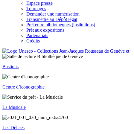
Espace presse
Tournages
Demander une numérisation
Transmettre au Dépôt légal
Prêt entre bibliothèques (institutions)
Prêt aux expositions
Partenariats
Crédits
Bastions
Centre d’iconographie
La Musicale
Les Délices