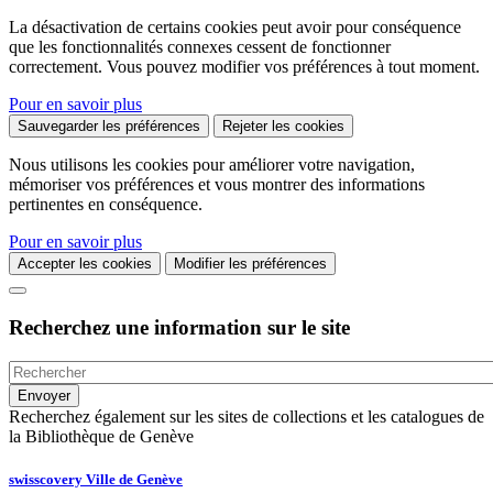
La désactivation de certains cookies peut avoir pour conséquence
que les fonctionnalités connexes cessent de fonctionner
correctement. Vous pouvez modifier vos préférences à tout moment.
Pour en savoir plus
Sauvegarder les préférences
Rejeter les cookies
Nous utilisons les cookies pour améliorer votre navigation,
mémoriser vos préférences et vous montrer des informations
pertinentes en conséquence.
Pour en savoir plus
Accepter les cookies
Modifier les préférences
Recherchez une information sur le site
Recherchez également sur les sites de collections et les catalogues de
la Bibliothèque de Genève
swisscovery Ville de Genève