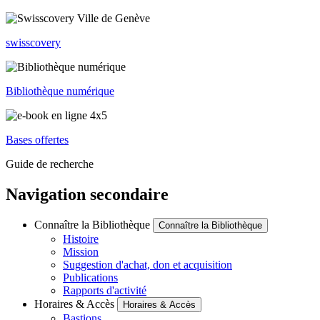
swisscovery
Bibliothèque numérique
Bases offertes
Guide de recherche
Navigation secondaire
Connaître la Bibliothèque
Connaître la Bibliothèque
Histoire
Mission
Suggestion d'achat, don et acquisition
Publications
Rapports d'activité
Horaires & Accès
Horaires & Accès
Bastions