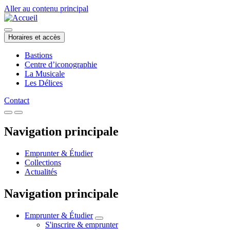
Aller au contenu principal
Horaires et accès
Bastions
Centre d’iconographie
La Musicale
Les Délices
Contact
Navigation principale
Emprunter & Étudier
Collections
Actualités
Navigation principale
Emprunter & Étudier
S'inscrire & emprunter