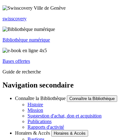
swisscovery
Bibliothèque numérique
Bases offertes
Guide de recherche
Navigation secondaire
Connaître la Bibliothèque
Connaître la Bibliothèque
Histoire
Mission
Suggestion d'achat, don et acquisition
Publications
Rapports d'activité
Horaires & Accès
Horaires & Accès
Bastions