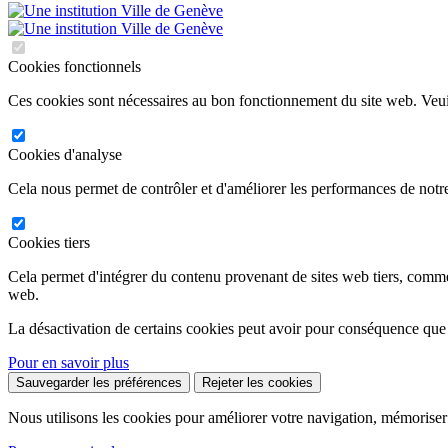
Cookies fonctionnels
Ces cookies sont nécessaires au bon fonctionnement du site web. Veuil
Cookies d'analyse
Cela nous permet de contrôler et d'améliorer les performances de notre
Cookies tiers
Cela permet d'intégrer du contenu provenant de sites web tiers, comm
web.
La désactivation de certains cookies peut avoir pour conséquence que
Pour en savoir plus
Sauvegarder les préférences
Rejeter les cookies
Nous utilisons les cookies pour améliorer votre navigation, mémoriser