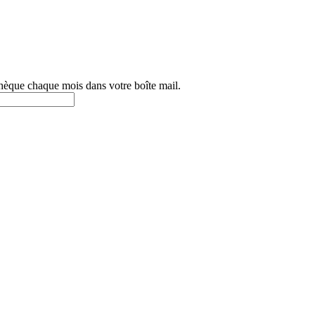
othèque chaque mois dans votre boîte mail.