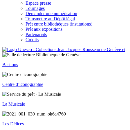
Espace presse
Tournages
Demander une numérisation
Transmettre au Dépôt légal
Prêt entre bibliothèques (institutions)
Prêt aux expositions
Partenariats
Crédits
Bastions
Centre d’iconographie
La Musicale
Les Délices