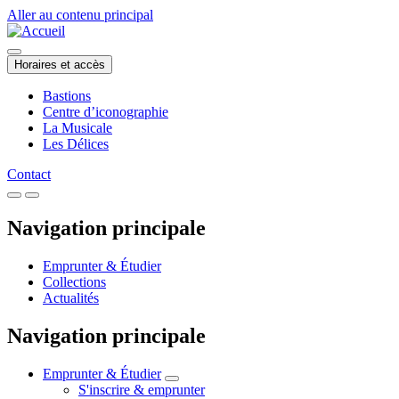
Aller au contenu principal
Horaires et accès
Bastions
Centre d’iconographie
La Musicale
Les Délices
Contact
Navigation principale
Emprunter & Étudier
Collections
Actualités
Navigation principale
Emprunter & Étudier
S'inscrire & emprunter