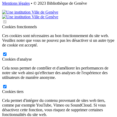
Mentions légales
• © 2023 Bibliothèque de Genève
Cookies fonctionnels
Ces cookies sont nécessaires au bon fonctionnement du site web.
Veuillez noter que vous ne pouvez pas les désactiver si un autre type
de cookie est accepté.
Cookies d'analyse
Cela nous permet de contrôler et d'améliorer les performances de
notre site web ainsi qu'effectuer des analyses de l'expérience des
utilisateurs de manière anonyme.
Cookies tiers
Cela permet d'intégrer du contenu provenant de sites web tiers,
comme par exemple YouTube, Vimeo ou SoundCloud. Si vous
désactivez cette fonction, vous risquez de supprimer certaines
fonctionnalités du site web.