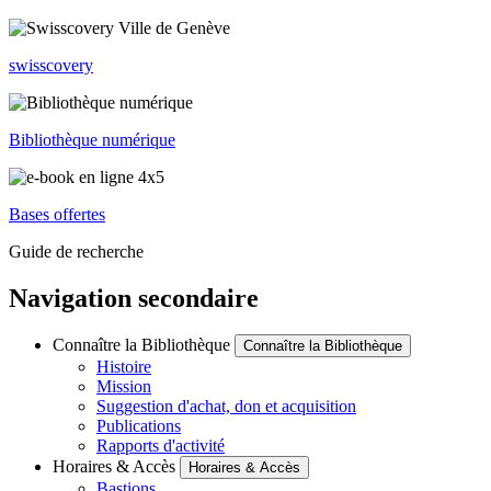
swisscovery
Bibliothèque numérique
Bases offertes
Guide de recherche
Navigation secondaire
Connaître la Bibliothèque
Connaître la Bibliothèque
Histoire
Mission
Suggestion d'achat, don et acquisition
Publications
Rapports d'activité
Horaires & Accès
Horaires & Accès
Bastions