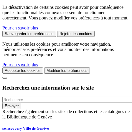
La désactivation de certains cookies peut avoir pour conséquence
que les fonctionnalités connexes cessent de fonctionner
correctement. Vous pouvez modifier vos préférences à tout moment.
Pour en savoir plus
Sauvegarder les préférences
Rejeter les cookies
Nous utilisons les cookies pour améliorer votre navigation,
mémoriser vos préférences et vous montrer des informations
pertinentes en conséquence.
Pour en savoir plus
Accepter les cookies
Modifier les préférences
Recherchez une information sur le site
Recherchez également sur les sites de collections et les catalogues de
la Bibliothèque de Genève
swisscovery Ville de Genève