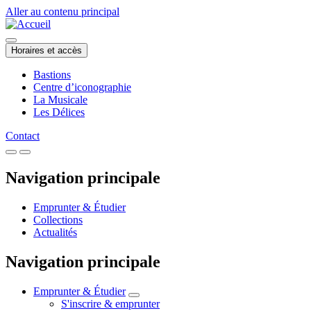
Aller au contenu principal
Horaires et accès
Bastions
Centre d’iconographie
La Musicale
Les Délices
Contact
Navigation principale
Emprunter & Étudier
Collections
Actualités
Navigation principale
Emprunter & Étudier
S'inscrire & emprunter