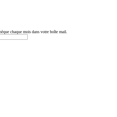
othèque chaque mois dans votre boîte mail.