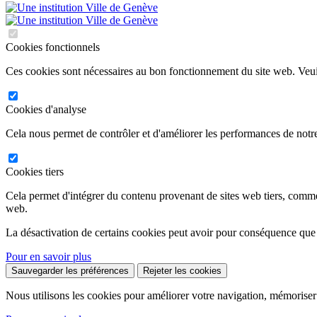
Cookies fonctionnels
Ces cookies sont nécessaires au bon fonctionnement du site web. Veuil
Cookies d'analyse
Cela nous permet de contrôler et d'améliorer les performances de notre
Cookies tiers
Cela permet d'intégrer du contenu provenant de sites web tiers, comm
web.
La désactivation de certains cookies peut avoir pour conséquence que
Pour en savoir plus
Sauvegarder les préférences
Rejeter les cookies
Nous utilisons les cookies pour améliorer votre navigation, mémoriser