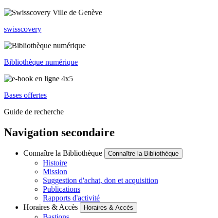
swisscovery
Bibliothèque numérique
Bases offertes
Guide de recherche
Navigation secondaire
Connaître la Bibliothèque
Connaître la Bibliothèque
Histoire
Mission
Suggestion d'achat, don et acquisition
Publications
Rapports d'activité
Horaires & Accès
Horaires & Accès
Bastions