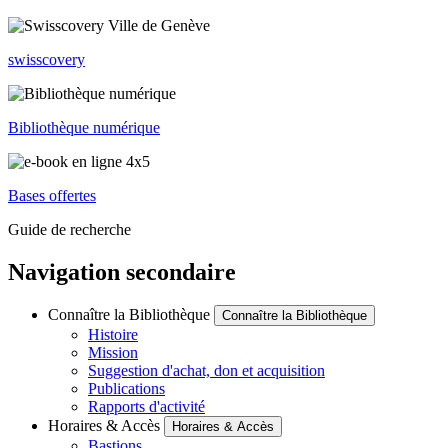
swisscovery
Bibliothèque numérique
Bases offertes
Guide de recherche
Navigation secondaire
Connaître la Bibliothèque
Connaître la Bibliothèque
Histoire
Mission
Suggestion d'achat, don et acquisition
Publications
Rapports d'activité
Horaires & Accès
Horaires & Accès
Bastions