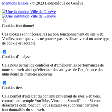
Mentions légales
• © 2023 Bibliothèque de Genève
Cookies fonctionnels
Ces cookies sont nécessaires au bon fonctionnement du site web.
Veuillez noter que vous ne pouvez pas les désactiver si un autre type
de cookie est accepté.
Cookies d'analyse
Cela nous permet de contrôler et d'améliorer les performances de
notre site web ainsi qu'effectuer des analyses de l'expérience des
utilisateurs de manière anonyme.
Cookies tiers
Cela permet d'intégrer du contenu provenant de sites web tiers,
comme par exemple YouTube, Vimeo ou SoundCloud. Si vous
désactivez cette fonction, vous risquez de supprimer certaines
fonctionnalités du site web.