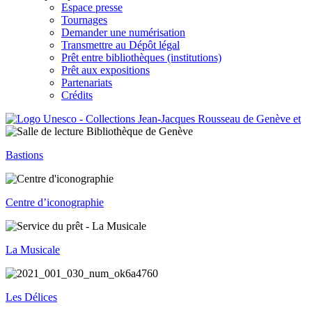
Espace presse
Tournages
Demander une numérisation
Transmettre au Dépôt légal
Prêt entre bibliothèques (institutions)
Prêt aux expositions
Partenariats
Crédits
Bastions
Centre d’iconographie
La Musicale
Les Délices