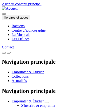
Aller au contenu principal
Horaires et accès
Bastions
Centre d’iconographie
La Musicale
Les Délices
Contact
Navigation principale
Emprunter & Étudier
Collections
Actualités
Navigation principale
Emprunter & Étudier
S'inscrire & emprunter