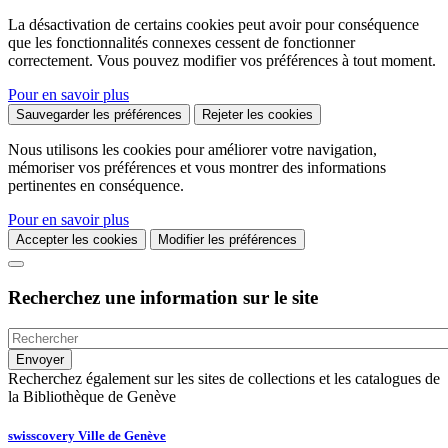
La désactivation de certains cookies peut avoir pour conséquence
que les fonctionnalités connexes cessent de fonctionner
correctement. Vous pouvez modifier vos préférences à tout moment.
Pour en savoir plus
Sauvegarder les préférences
Rejeter les cookies
Nous utilisons les cookies pour améliorer votre navigation,
mémoriser vos préférences et vous montrer des informations
pertinentes en conséquence.
Pour en savoir plus
Accepter les cookies
Modifier les préférences
Recherchez une information sur le site
Recherchez également sur les sites de collections et les catalogues de
la Bibliothèque de Genève
swisscovery Ville de Genève