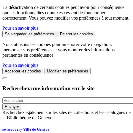
La désactivation de certains cookies peut avoir pour conséquence
que les fonctionnalités connexes cessent de fonctionner
correctement. Vous pouvez modifier vos préférences à tout moment.
Pour en savoir plus
Sauvegarder les préférences
Rejeter les cookies
Nous utilisons les cookies pour améliorer votre navigation,
mémoriser vos préférences et vous montrer des informations
pertinentes en conséquence.
Pour en savoir plus
Accepter les cookies
Modifier les préférences
Recherchez une information sur le site
Recherchez également sur les sites de collections et les catalogues de
la Bibliothèque de Genève
swisscovery Ville de Genève