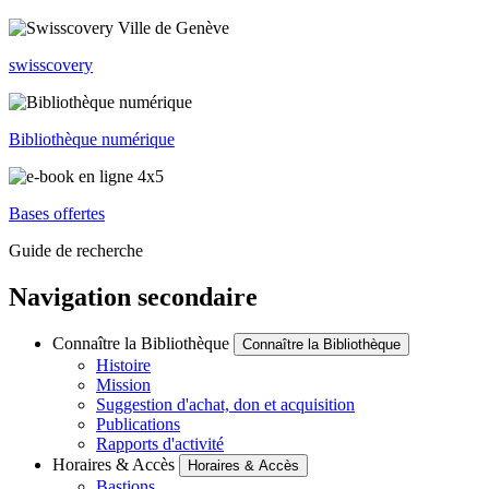
swisscovery
Bibliothèque numérique
Bases offertes
Guide de recherche
Navigation secondaire
Connaître la Bibliothèque
Connaître la Bibliothèque
Histoire
Mission
Suggestion d'achat, don et acquisition
Publications
Rapports d'activité
Horaires & Accès
Horaires & Accès
Bastions