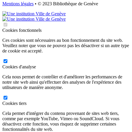
Mentions légales
• © 2023 Bibliothèque de Genève
Cookies fonctionnels
Ces cookies sont nécessaires au bon fonctionnement du site web.
Veuillez noter que vous ne pouvez pas les désactiver si un autre type
de cookie est accepté.
Cookies d'analyse
Cela nous permet de contrôler et d'améliorer les performances de
notre site web ainsi qu'effectuer des analyses de l'expérience des
utilisateurs de manière anonyme.
Cookies tiers
Cela permet d'intégrer du contenu provenant de sites web tiers,
comme par exemple YouTube, Vimeo ou SoundCloud. Si vous
désactivez cette fonction, vous risquez de supprimer certaines
fonctionnalités du site web.