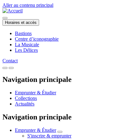
Aller au contenu principal
Horaires et accès
Bastions
Centre d’iconographie
La Musicale
Les Délices
Contact
Navigation principale
Emprunter & Étudier
Collections
Actualités
Navigation principale
Emprunter & Étudier
S'inscrire & emprunter