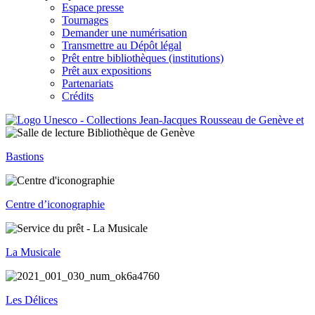
Espace presse
Tournages
Demander une numérisation
Transmettre au Dépôt légal
Prêt entre bibliothèques (institutions)
Prêt aux expositions
Partenariats
Crédits
Bastions
Centre d’iconographie
La Musicale
Les Délices