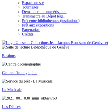
Espace presse
Tournages
Demander une numérisation
Transmettre au Dépôt légal
Prêt entre bibliothèques (institutions)
Prêt aux expositions
Partenariats
Crédits
Bastions
Centre d’iconographie
La Musicale
Les Délices