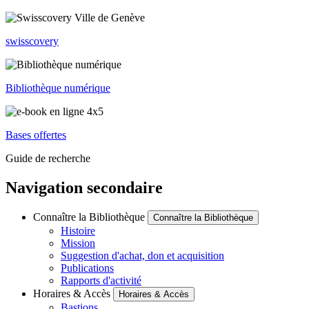
swisscovery
Bibliothèque numérique
Bases offertes
Guide de recherche
Navigation secondaire
Connaître la Bibliothèque
Connaître la Bibliothèque
Histoire
Mission
Suggestion d'achat, don et acquisition
Publications
Rapports d'activité
Horaires & Accès
Horaires & Accès
Bastions