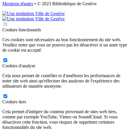
Mentions légales
• © 2023 Bibliothèque de Genève
Cookies fonctionnels
Ces cookies sont nécessaires au bon fonctionnement du site web.
Veuillez noter que vous ne pouvez pas les désactiver si un autre type
de cookie est accepté.
Cookies d'analyse
Cela nous permet de contrôler et d'améliorer les performances de
notre site web ainsi qu'effectuer des analyses de l'expérience des
utilisateurs de manière anonyme.
Cookies tiers
Cela permet d'intégrer du contenu provenant de sites web tiers,
comme par exemple YouTube, Vimeo ou SoundCloud. Si vous
désactivez cette fonction, vous risquez de supprimer certaines
fonctionnalités du site web.