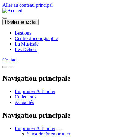
Aller au contenu principal
Horaires et accès
Bastions
Centre d’iconographie
La Musicale
Les Délices
Contact
Navigation principale
Emprunter & Étudier
Collections
Actualités
Navigation principale
Emprunter & Étudier
S'inscrire & emprunter