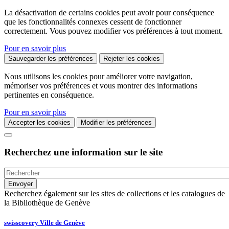
La désactivation de certains cookies peut avoir pour conséquence
que les fonctionnalités connexes cessent de fonctionner
correctement. Vous pouvez modifier vos préférences à tout moment.
Pour en savoir plus
Sauvegarder les préférences
Rejeter les cookies
Nous utilisons les cookies pour améliorer votre navigation,
mémoriser vos préférences et vous montrer des informations
pertinentes en conséquence.
Pour en savoir plus
Accepter les cookies
Modifier les préférences
Recherchez une information sur le site
Recherchez également sur les sites de collections et les catalogues de
la Bibliothèque de Genève
swisscovery Ville de Genève