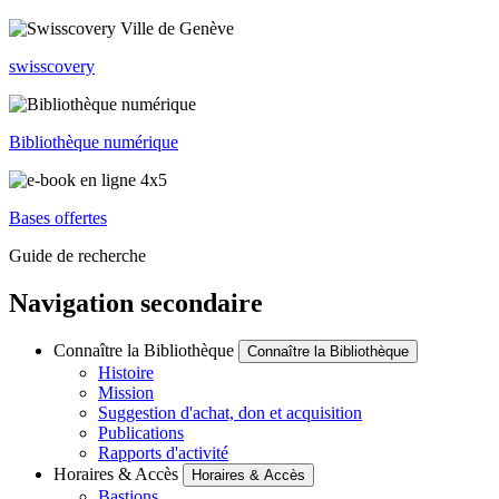
swisscovery
Bibliothèque numérique
Bases offertes
Guide de recherche
Navigation secondaire
Connaître la Bibliothèque
Connaître la Bibliothèque
Histoire
Mission
Suggestion d'achat, don et acquisition
Publications
Rapports d'activité
Horaires & Accès
Horaires & Accès
Bastions