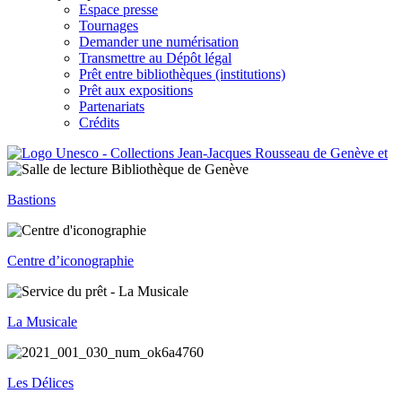
Espace presse
Tournages
Demander une numérisation
Transmettre au Dépôt légal
Prêt entre bibliothèques (institutions)
Prêt aux expositions
Partenariats
Crédits
Bastions
Centre d’iconographie
La Musicale
Les Délices