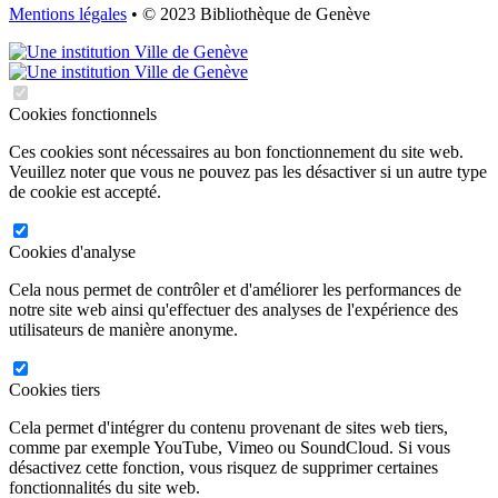
Mentions légales
• © 2023 Bibliothèque de Genève
Cookies fonctionnels
Ces cookies sont nécessaires au bon fonctionnement du site web.
Veuillez noter que vous ne pouvez pas les désactiver si un autre type
de cookie est accepté.
Cookies d'analyse
Cela nous permet de contrôler et d'améliorer les performances de
notre site web ainsi qu'effectuer des analyses de l'expérience des
utilisateurs de manière anonyme.
Cookies tiers
Cela permet d'intégrer du contenu provenant de sites web tiers,
comme par exemple YouTube, Vimeo ou SoundCloud. Si vous
désactivez cette fonction, vous risquez de supprimer certaines
fonctionnalités du site web.