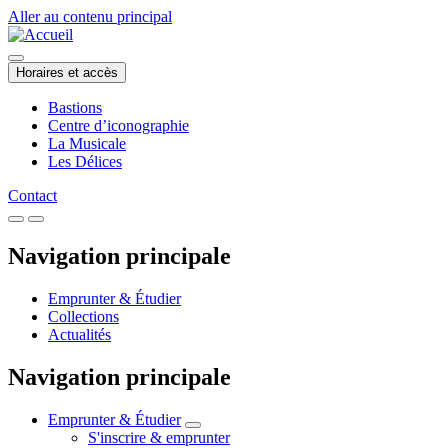
Aller au contenu principal
Horaires et accès
Bastions
Centre d’iconographie
La Musicale
Les Délices
Contact
Navigation principale
Emprunter & Étudier
Collections
Actualités
Navigation principale
Emprunter & Étudier
S'inscrire & emprunter