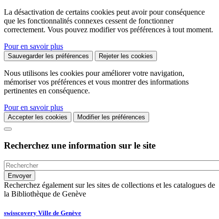
La désactivation de certains cookies peut avoir pour conséquence
que les fonctionnalités connexes cessent de fonctionner
correctement. Vous pouvez modifier vos préférences à tout moment.
Pour en savoir plus
Sauvegarder les préférences
Rejeter les cookies
Nous utilisons les cookies pour améliorer votre navigation,
mémoriser vos préférences et vous montrer des informations
pertinentes en conséquence.
Pour en savoir plus
Accepter les cookies
Modifier les préférences
Recherchez une information sur le site
Recherchez également sur les sites de collections et les catalogues de
la Bibliothèque de Genève
swisscovery Ville de Genève