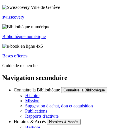
swisscovery
Bibliothèque numérique
Bases offertes
Guide de recherche
Navigation secondaire
Connaître la Bibliothèque
Connaître la Bibliothèque
Histoire
Mission
Suggestion d'achat, don et acquisition
Publications
Rapports d'activité
Horaires & Accès
Horaires & Accès
Bastions