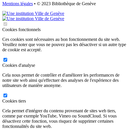
Mentions légales
• © 2023 Bibliothèque de Genève
Cookies fonctionnels
Ces cookies sont nécessaires au bon fonctionnement du site web.
Veuillez noter que vous ne pouvez pas les désactiver si un autre type
de cookie est accepté.
Cookies d'analyse
Cela nous permet de contrôler et d'améliorer les performances de
notre site web ainsi qu'effectuer des analyses de l'expérience des
utilisateurs de manière anonyme.
Cookies tiers
Cela permet d'intégrer du contenu provenant de sites web tiers,
comme par exemple YouTube, Vimeo ou SoundCloud. Si vous
désactivez cette fonction, vous risquez de supprimer certaines
fonctionnalités du site web.