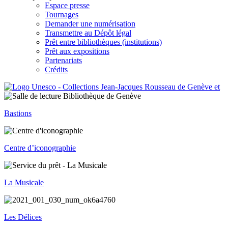
Espace presse
Tournages
Demander une numérisation
Transmettre au Dépôt légal
Prêt entre bibliothèques (institutions)
Prêt aux expositions
Partenariats
Crédits
Bastions
Centre d’iconographie
La Musicale
Les Délices