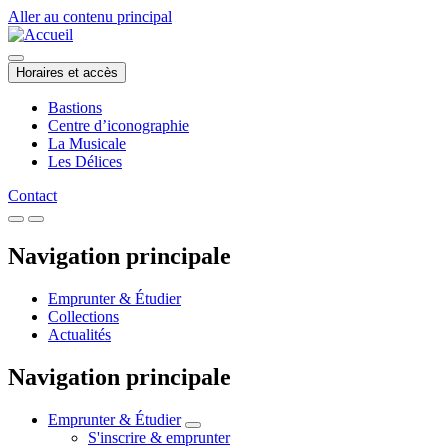
Aller au contenu principal
Horaires et accès
Bastions
Centre d’iconographie
La Musicale
Les Délices
Contact
Navigation principale
Emprunter & Étudier
Collections
Actualités
Navigation principale
Emprunter & Étudier
S'inscrire & emprunter