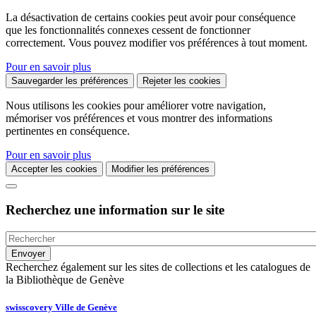
La désactivation de certains cookies peut avoir pour conséquence
que les fonctionnalités connexes cessent de fonctionner
correctement. Vous pouvez modifier vos préférences à tout moment.
Pour en savoir plus
Sauvegarder les préférences
Rejeter les cookies
Nous utilisons les cookies pour améliorer votre navigation,
mémoriser vos préférences et vous montrer des informations
pertinentes en conséquence.
Pour en savoir plus
Accepter les cookies
Modifier les préférences
Recherchez une information sur le site
Recherchez également sur les sites de collections et les catalogues de
la Bibliothèque de Genève
swisscovery Ville de Genève