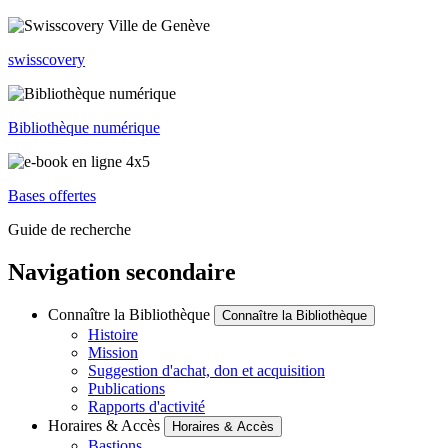
swisscovery
Bibliothèque numérique
Bases offertes
Guide de recherche
Navigation secondaire
Connaître la Bibliothèque
Connaître la Bibliothèque
Histoire
Mission
Suggestion d'achat, don et acquisition
Publications
Rapports d'activité
Horaires & Accès
Horaires & Accès
Bastions