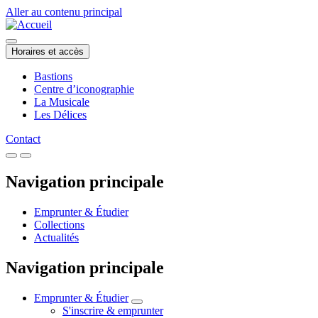
Aller au contenu principal
Horaires et accès
Bastions
Centre d’iconographie
La Musicale
Les Délices
Contact
Navigation principale
Emprunter & Étudier
Collections
Actualités
Navigation principale
Emprunter & Étudier
S'inscrire & emprunter