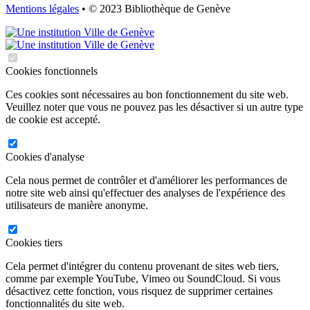
Mentions légales
• © 2023 Bibliothèque de Genève
Cookies fonctionnels
Ces cookies sont nécessaires au bon fonctionnement du site web.
Veuillez noter que vous ne pouvez pas les désactiver si un autre type
de cookie est accepté.
Cookies d'analyse
Cela nous permet de contrôler et d'améliorer les performances de
notre site web ainsi qu'effectuer des analyses de l'expérience des
utilisateurs de manière anonyme.
Cookies tiers
Cela permet d'intégrer du contenu provenant de sites web tiers,
comme par exemple YouTube, Vimeo ou SoundCloud. Si vous
désactivez cette fonction, vous risquez de supprimer certaines
fonctionnalités du site web.