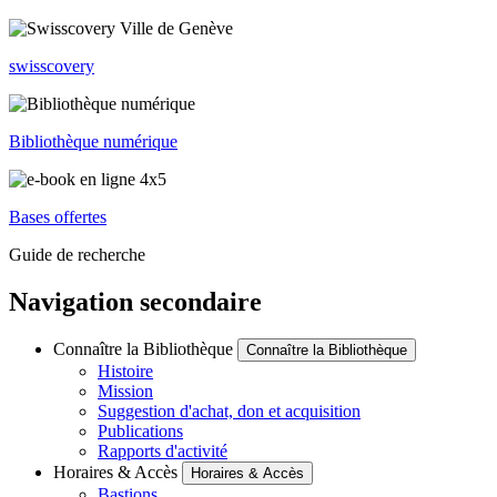
swisscovery
Bibliothèque numérique
Bases offertes
Guide de recherche
Navigation secondaire
Connaître la Bibliothèque
Connaître la Bibliothèque
Histoire
Mission
Suggestion d'achat, don et acquisition
Publications
Rapports d'activité
Horaires & Accès
Horaires & Accès
Bastions