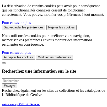
La désactivation de certains cookies peut avoir pour conséquence
que les fonctionnalités connexes cessent de fonctionner
correctement. Vous pouvez modifier vos préférences à tout moment.
Pour en savoir plus
Sauvegarder les préférences
Rejeter les cookies
Nous utilisons les cookies pour améliorer votre navigation,
mémoriser vos préférences et vous montrer des informations
pertinentes en conséquence.
Pour en savoir plus
Accepter les cookies
Modifier les préférences
Recherchez une information sur le site
Recherchez également sur les sites de collections et les catalogues de
la Bibliothèque de Genève
swisscovery Ville de Genève