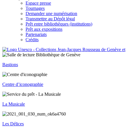
Espace presse
Tournages
Demander une numérisation
Transmettre au Dépôt légal
Prêt entre bibliothèques (institutions)
Prêt aux expositions
Partenariats
Crédits
Bastions
Centre d’iconographie
La Musicale
Les Délices