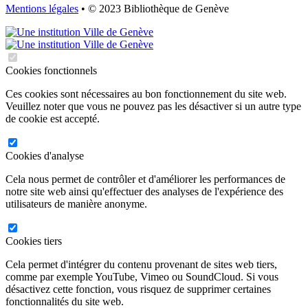
Mentions légales
• © 2023 Bibliothèque de Genève
Cookies fonctionnels
Ces cookies sont nécessaires au bon fonctionnement du site web.
Veuillez noter que vous ne pouvez pas les désactiver si un autre type
de cookie est accepté.
Cookies d'analyse
Cela nous permet de contrôler et d'améliorer les performances de
notre site web ainsi qu'effectuer des analyses de l'expérience des
utilisateurs de manière anonyme.
Cookies tiers
Cela permet d'intégrer du contenu provenant de sites web tiers,
comme par exemple YouTube, Vimeo ou SoundCloud. Si vous
désactivez cette fonction, vous risquez de supprimer certaines
fonctionnalités du site web.