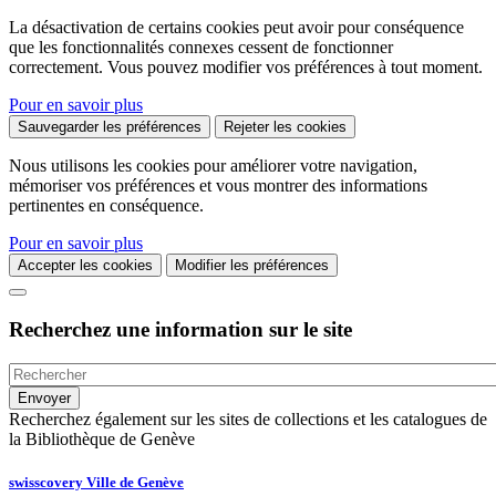
La désactivation de certains cookies peut avoir pour conséquence
que les fonctionnalités connexes cessent de fonctionner
correctement. Vous pouvez modifier vos préférences à tout moment.
Pour en savoir plus
Sauvegarder les préférences
Rejeter les cookies
Nous utilisons les cookies pour améliorer votre navigation,
mémoriser vos préférences et vous montrer des informations
pertinentes en conséquence.
Pour en savoir plus
Accepter les cookies
Modifier les préférences
Recherchez une information sur le site
Recherchez également sur les sites de collections et les catalogues de
la Bibliothèque de Genève
swisscovery Ville de Genève