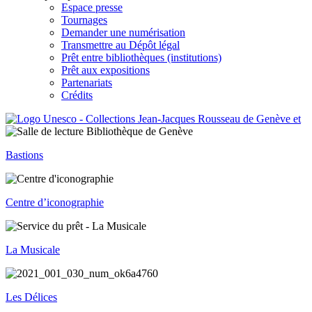
Espace presse
Tournages
Demander une numérisation
Transmettre au Dépôt légal
Prêt entre bibliothèques (institutions)
Prêt aux expositions
Partenariats
Crédits
Bastions
Centre d’iconographie
La Musicale
Les Délices