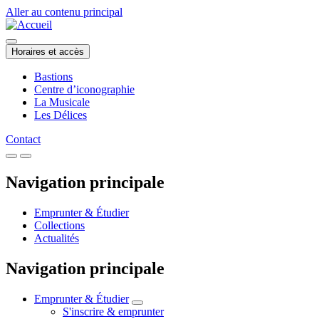
Aller au contenu principal
Horaires et accès
Bastions
Centre d’iconographie
La Musicale
Les Délices
Contact
Navigation principale
Emprunter & Étudier
Collections
Actualités
Navigation principale
Emprunter & Étudier
S'inscrire & emprunter