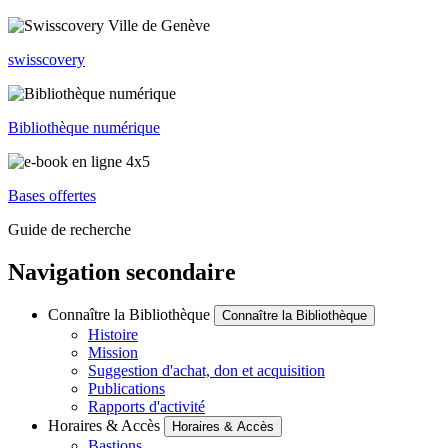
swisscovery
Bibliothèque numérique
Bases offertes
Guide de recherche
Navigation secondaire
Connaître la Bibliothèque
Connaître la Bibliothèque
Histoire
Mission
Suggestion d'achat, don et acquisition
Publications
Rapports d'activité
Horaires & Accès
Horaires & Accès
Bastions